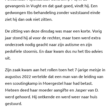
gevangenis in Vught en dat gaat goed, vindt hij. Een
gedwongen tbs-behandeling zonder vaststaand einde
ziet hij dan ook niet zitten.
De zitting van deze dinsdag was maar een korte. Vorig
jaar stond hij al voor de rechter, maar toen werd extra
onderzoek nodig geacht naar zijn autisme en zijn
pedofiele stoornis. En daar kwam dus nu het tbs-advies
uit.
Zijn zaak kwam aan het rollen toen het 7-jarige meisje in
augustus 2022 vertelde dat een man van de leiding van
een scoutingkamp in Moergestel haar had betast.
Meteen deed haar moeder aangifte en Jasper van D.
werd gehoord. Hij ontkende en werd weer naar huis
gestuurd.