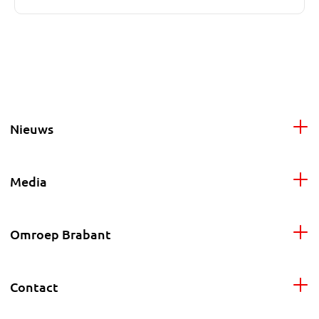
Nieuws
Media
Omroep Brabant
Contact