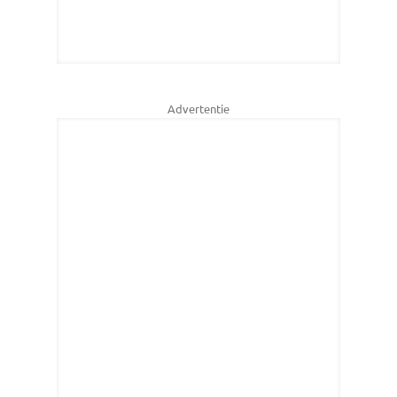
Advertentie