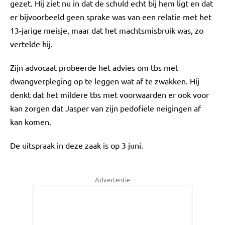
gezet. Hij ziet nu in dat de schuld echt bij hem ligt en dat
er bijvoorbeeld geen sprake was van een relatie met het
13-jarige meisje, maar dat het machtsmisbruik was, zo
vertelde hij.
Zijn advocaat probeerde het advies om tbs met
dwangverpleging op te leggen wat af te zwakken. Hij
denkt dat het mildere tbs met voorwaarden er ook voor
kan zorgen dat Jasper van zijn pedofiele neigingen af
kan komen.
De uitspraak in deze zaak is op 3 juni.
Advertentie