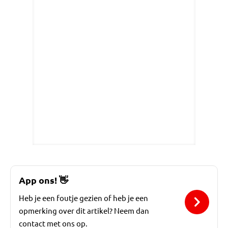
App ons!
👋
Heb je een foutje gezien of heb je een
opmerking over dit artikel? Neem dan
contact met ons op.