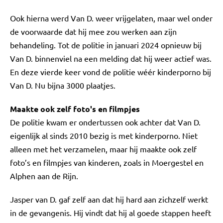
Ook hierna werd Van D. weer vrijgelaten, maar wel onder
de voorwaarde dat hij mee zou werken aan zijn
behandeling. Tot de politie in januari 2024 opnieuw bij
Van D. binnenviel na een melding dat hij weer actief was.
En deze vierde keer vond de politie wéér kinderporno bij
Van D. Nu bijna 3000 plaatjes.
Maakte ook zelf foto's en filmpjes
De politie kwam er ondertussen ook achter dat Van D.
eigenlijk al sinds 2010 bezig is met kinderporno. Niet
alleen met het verzamelen, maar hij maakte ook zelf
foto’s en filmpjes van kinderen, zoals in Moergestel en
Alphen aan de Rijn.
Jasper van D. gaf zelf aan dat hij hard aan zichzelf werkt
in de gevangenis. Hij vindt dat hij al goede stappen heeft