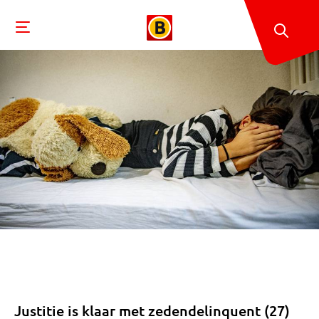
Justitie is klaar met zedendelinquent (27)