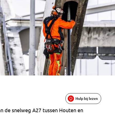
Hulp bij lezen
an de snelweg A27 tussen Houten en