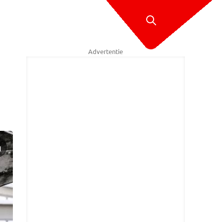
Advertentie