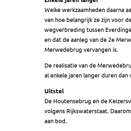
Welke werkzaamheden daarna aan
van hoe belangrijk ze zijn voor 
wegverbreding tussen Everdinge
en dat de aanleg van de 2e Merw
Merwedebrug vervangen is.
De realisatie van de Merwedebr
al enkele jaren langer duren dan
Uitstel
De Houtensebrug en de Keizersv
volgens Rijkswaterstaat. Daarom
aan bod.