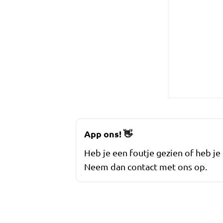
App ons!
👋
Heb je een foutje gezien of heb je
Neem dan contact met ons op.