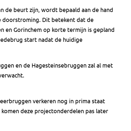
 de beurt zijn, wordt bepaald aan de hand
de doorstroming. Dit betekent dat de
n en Gorinchem op korte termijn is gepland
edebrug start nadat de huidige
uggen en de Hagesteinsebruggen zal al met
 verwacht.
eerbruggen verkeren nog in prima staat
 komen deze projectonderdelen pas later