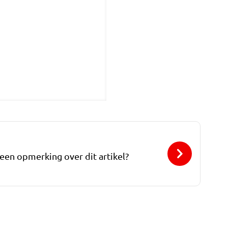
 een opmerking over dit artikel?