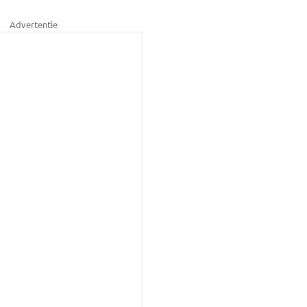
Advertentie