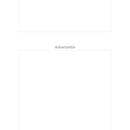
Advertentie