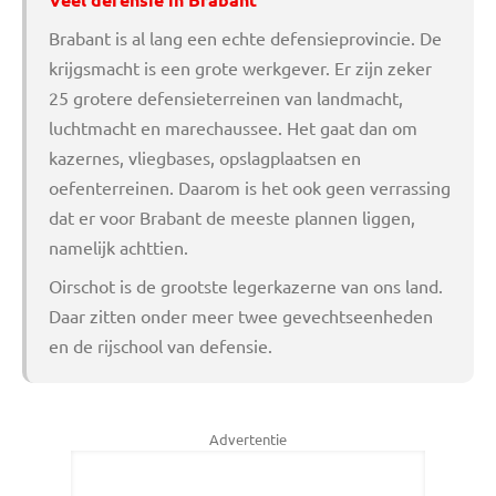
Brabant is al lang een echte defensieprovincie. De
krijgsmacht is een grote werkgever. Er zijn zeker
25 grotere defensieterreinen van landmacht,
luchtmacht en marechaussee. Het gaat dan om
kazernes, vliegbases, opslagplaatsen en
oefenterreinen. Daarom is het ook geen verrassing
dat er voor Brabant de meeste plannen liggen,
namelijk achttien.
Oirschot is de grootste legerkazerne van ons land.
Daar zitten onder meer twee gevechtseenheden
en de rijschool van defensie.
Advertentie