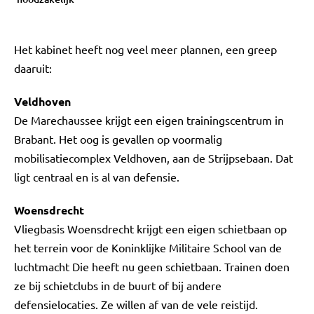
Het kabinet heeft nog veel meer plannen, een greep
daaruit:
Veldhoven
De Marechaussee krijgt een eigen trainingscentrum in
Brabant. Het oog is gevallen op voormalig
mobilisatiecomplex Veldhoven, aan de Strijpsebaan. Dat
ligt centraal en is al van defensie.
Woensdrecht
Vliegbasis Woensdrecht krijgt een eigen schietbaan op
het terrein voor de Koninklijke Militaire School van de
luchtmacht Die heeft nu geen schietbaan. Trainen doen
ze bij schietclubs in de buurt of bij andere
defensielocaties. Ze willen af van de vele reistijd.