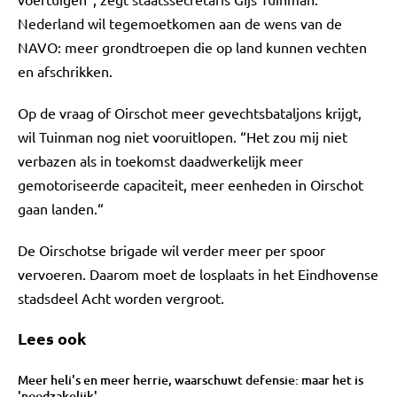
Nederland wil tegemoetkomen aan de wens van de
NAVO: meer grondtroepen die op land kunnen vechten
en afschrikken.
Op de vraag of Oirschot meer gevechtsbataljons krijgt,
wil Tuinman nog niet vooruitlopen. “Het zou mij niet
verbazen als in toekomst daadwerkelijk meer
gemotoriseerde capaciteit, meer eenheden in Oirschot
gaan landen.“
De Oirschotse brigade wil verder meer per spoor
vervoeren. Daarom moet de losplaats in het Eindhovense
stadsdeel Acht worden vergroot.
Lees ook
Meer heli's en meer herrie, waarschuwt defensie: maar het is
'noodzakelijk'