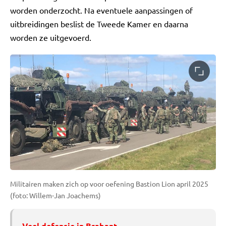
worden onderzocht. Na eventuele aanpassingen of
uitbreidingen beslist de Tweede Kamer en daarna
worden ze uitgevoerd.
Militairen maken zich op voor oefening Bastion Lion april 2025
(foto: Willem-Jan Joachems)
Veel defensie in Brabant