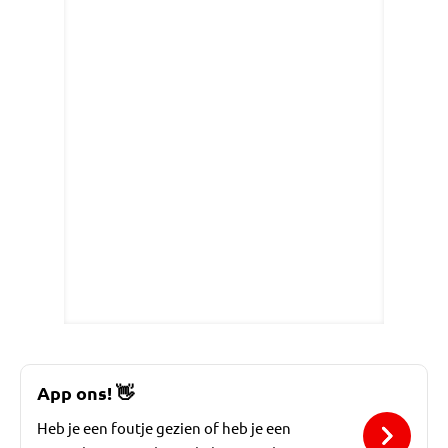
App ons!
👋
Heb je een foutje gezien of heb je een