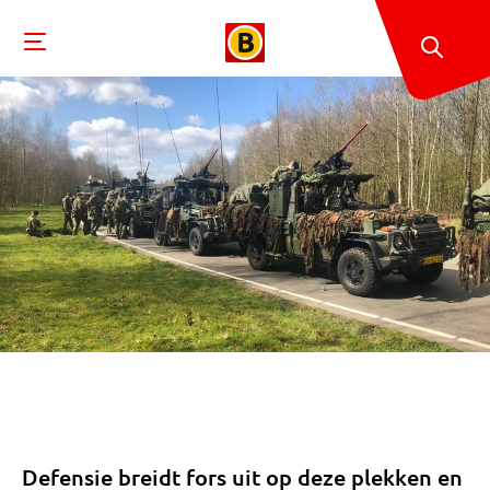
Defensie breidt fors uit op deze plekken en