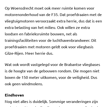
Op Woensdrecht moet ook meer ruimte komen voor
motorenonderhoud van de F35. Dat proefdraaien met de
vliegtuigmotoren veroorzaakt extra herrie, dus dat is een
extra belasting van het milieu. Ook willen ze extra
loodsen en fabrieksruimte bouwen, net als
trainingsfaciliteiten voor de luchthavenbrandweer. Dit
proefdraaien met motoren geldt ook voor vliegbasis
Gilze-Rijen. Meer herrie dus.
Wat ook wordt vastgelegd voor de Brabantse vliegbases
is de hoogte van de gebouwen rondom. Die mogen niet
boven de 150 meter uitkomen, voor de veiligheid. Dus
ook geen windmolens.
Eindhoven
Nog niet alles is duidelijk. Sommige veranderingen zijn