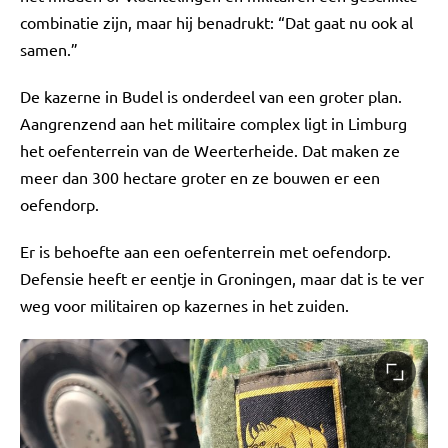
combinatie zijn, maar hij benadrukt: “Dat gaat nu ook al
samen.”
De kazerne in Budel is onderdeel van een groter plan.
Aangrenzend aan het militaire complex ligt in Limburg
het oefenterrein van de Weerterheide. Dat maken ze
meer dan 300 hectare groter en ze bouwen er een
oefendorp.
Er is behoefte aan een oefenterrein met oefendorp.
Defensie heeft er eentje in Groningen, maar dat is te ver
weg voor militairen op kazernes in het zuiden.