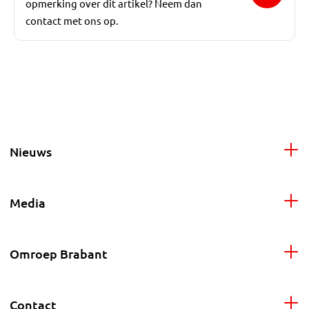
opmerking over dit artikel? Neem dan
contact met ons op.
Nieuws
Media
Omroep Brabant
Contact