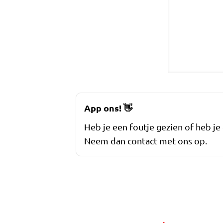
App ons!
👋
Heb je een foutje gezien of heb je
Neem dan contact met ons op.