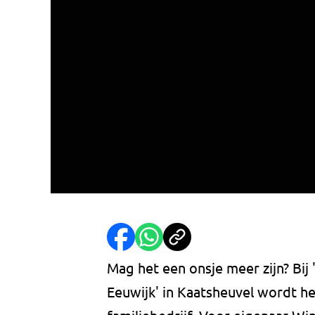
Mag het een onsje meer zijn? Bij
Eeuwijk' in Kaatsheuvel wordt het