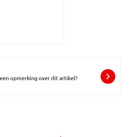
 een opmerking over dit artikel?