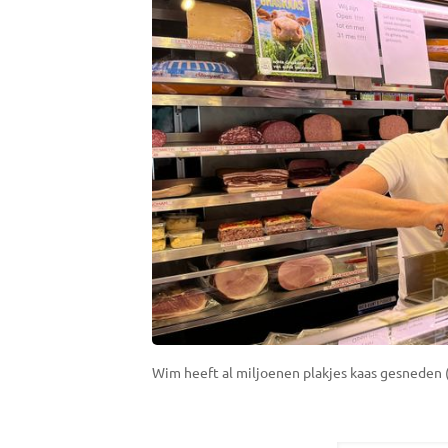
Wim heeft al miljoenen plakjes kaas gesneden (