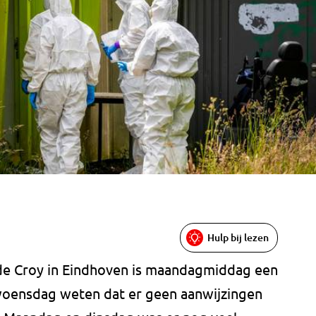
Hulp bij lezen
 de Croy in Eindhoven is maandagmiddag een
woensdag weten dat er geen aanwijzingen