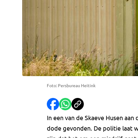
Foto: Persbureau Heitink
In een van de Skaeve Husen aan
dode gevonden. De politie laat 