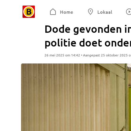
Home
Lokaal
Dode gevonden in
politie doet ond
26 mei 2025 om 14:42 • Aangepast 25 oktober 2025 