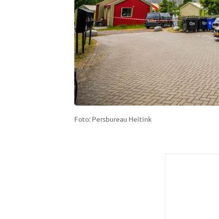
Foto: Persbureau Heitink