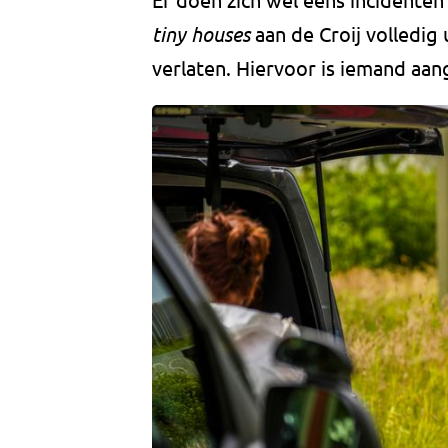
tiny houses
aan de Croij volledig
verlaten. Hiervoor is iemand aa