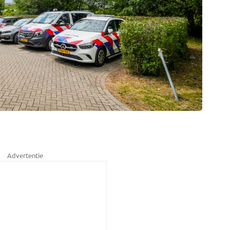
Advertentie