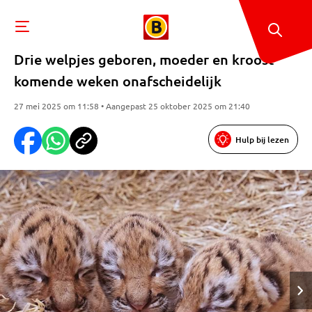
Drie welpjes geboren, moeder en kroost
komende weken onafscheidelijk
27 mei 2025 om 11:58 • Aangepast 25 oktober 2025 om 21:40
Hulp bij lezen