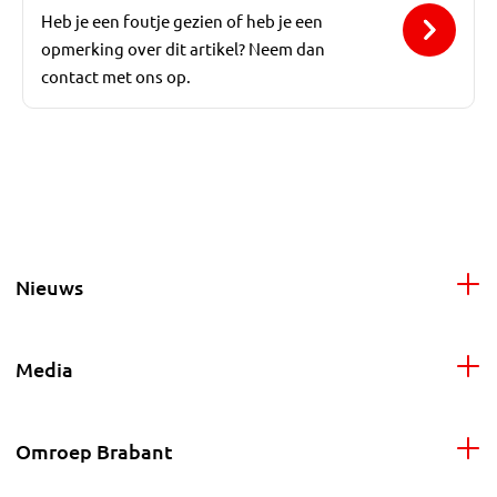
Heb je een foutje gezien of heb je een
opmerking over dit artikel? Neem dan
contact met ons op.
Nieuws
Media
Omroep Brabant