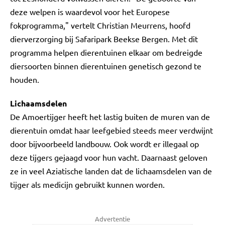
deze welpen is waardevol voor het Europese
fokprogramma," vertelt Christian Meurrens, hoofd
dierverzorging bij Safaripark Beekse Bergen. Met dit
programma helpen dierentuinen elkaar om bedreigde
diersoorten binnen dierentuinen genetisch gezond te
houden.
Lichaamsdelen
De Amoertijger heeft het lastig buiten de muren van de
dierentuin omdat haar leefgebied steeds meer verdwijnt
door bijvoorbeeld landbouw. Ook wordt er illegaal op
deze tijgers gejaagd voor hun vacht. Daarnaast geloven
ze in veel Aziatische landen dat de lichaamsdelen van de
tijger als medicijn gebruikt kunnen worden.
Advertentie