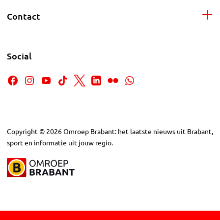
Contact
Social
Copyright
©
2026
Omroep Brabant: het laatste nieuws uit Brabant,
sport en informatie uit jouw regio.