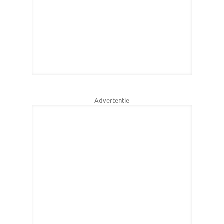
Advertentie