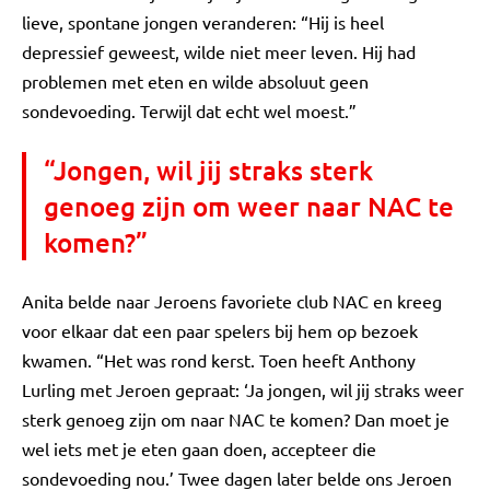
lieve, spontane jongen veranderen: “Hij is heel
depressief geweest, wilde niet meer leven. Hij had
problemen met eten en wilde absoluut geen
sondevoeding. Terwijl dat echt wel moest.”
“Jongen, wil jij straks sterk
genoeg zijn om weer naar NAC te
komen?”
Anita belde naar Jeroens favoriete club NAC en kreeg
voor elkaar dat een paar spelers bij hem op bezoek
kwamen. “Het was rond kerst. Toen heeft Anthony
Lurling met Jeroen gepraat: ‘Ja jongen, wil jij straks weer
sterk genoeg zijn om naar NAC te komen? Dan moet je
wel iets met je eten gaan doen, accepteer die
sondevoeding nou.’ Twee dagen later belde ons Jeroen