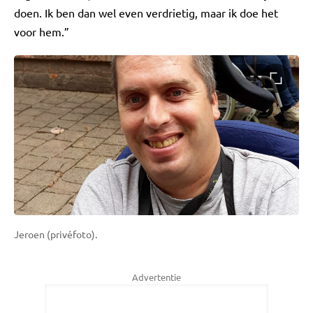
doen. Ik ben dan wel even verdrietig, maar ik doe het
voor hem.”
Jeroen (privéfoto).
Advertentie