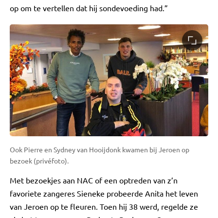
op om te vertellen dat hij sondevoeding had.”
Ook Pierre en Sydney van Hooijdonk kwamen bij Jeroen op
bezoek (privéfoto).
Met bezoekjes aan NAC of een optreden van z’n
favoriete zangeres Sieneke probeerde Anita het leven
van Jeroen op te fleuren. Toen hij 38 werd, regelde ze