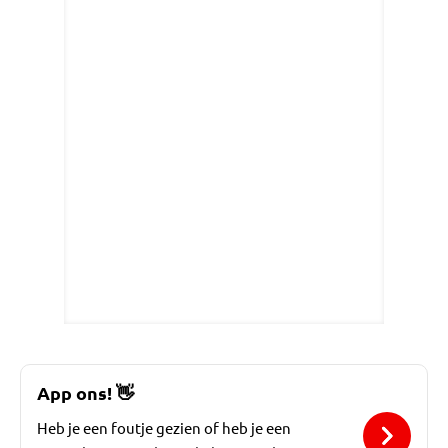
App ons!
👋
Heb je een foutje gezien of heb je een