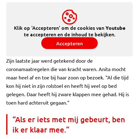
Klik op 'Accepteren' om de cookies van
Youtube
te accepteren en de inhoud te bekijken.
Accepteren
Zijn laatste jaar werd getekend door de
coronamaatregelen die van kracht waren. Anita mocht
maar heel af en toe bij haar zoon op bezoek. “Al die tijd
kon hij niet in zijn rolstoel en heeft hij veel op bed
gelegen. Daar heeft hij zware klappen mee gehad. Hij is
toen hard achteruit gegaan.”
“Als er iets met mij gebeurt, ben
ik er klaar mee.”