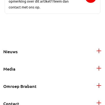
opmerking over dit artikel? Neem dan
contact met ons op.
Nieuws
Media
Omroep Brabant
Contact