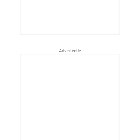
Advertentie