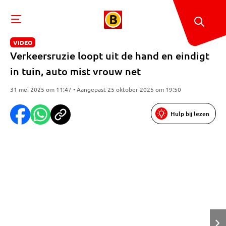
VIDEO
Verkeersruzie loopt uit de hand en eindigt
in tuin, auto mist vrouw net
31 mei 2025 om 11:47 • Aangepast 25 oktober 2025 om 19:50
Hulp bij lezen