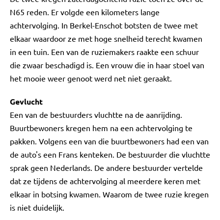
N65 reden. Er volgde een kilometers lange
achtervolging. In Berkel-Enschot botsten de twee met
elkaar waardoor ze met hoge snelheid terecht kwamen
in een tuin. Een van de ruziemakers raakte een schuur
die zwaar beschadigd is. Een vrouw die in haar stoel van
het mooie weer genoot werd net niet geraakt.
Gevlucht
Een van de bestuurders vluchtte na de aanrijding.
Buurtbewoners kregen hem na een achtervolging te
pakken. Volgens een van die buurtbewoners had een van
de auto's een Frans kenteken. De bestuurder die vluchtte
sprak geen Nederlands. De andere bestuurder vertelde
dat ze tijdens de achtervolging al meerdere keren met
elkaar in botsing kwamen. Waarom de twee ruzie kregen
is niet duidelijk.