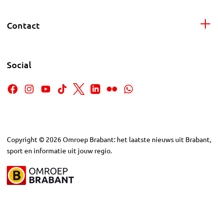
Contact
Social
Copyright
©
2026
Omroep Brabant: het laatste nieuws uit Brabant,
sport en informatie uit jouw regio.