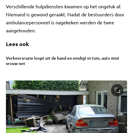
Verschillende hulpdiensten kwamen op het ongeluk af.
Niemand is gewond geraakt. Nadat de bestuurders door
ambulancepersoneel is nagekeken werden de twee
aangehouden.
Lees ook
Verkeersruzie loopt uit de hand en eindigt in tuin, auto mist
vrouw net