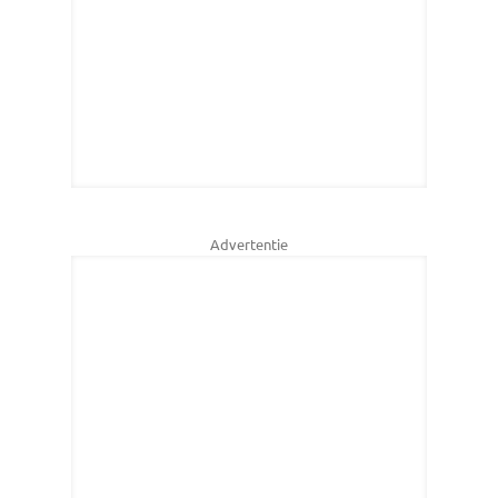
Advertentie