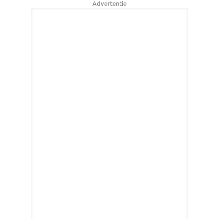
Advertentie