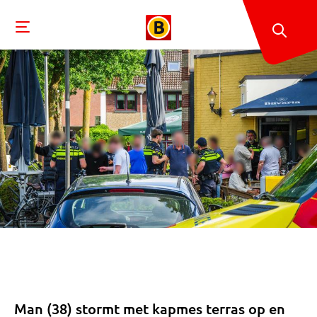
Man (38) stormt met kapmes terras op en