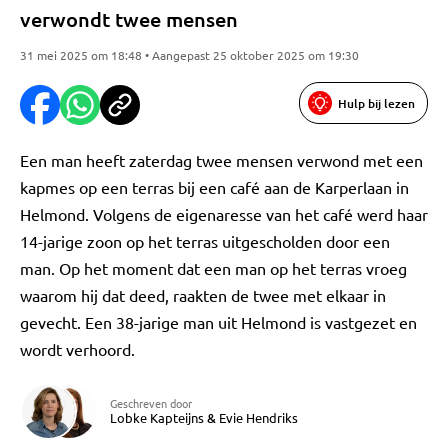
verwondt twee mensen
31 mei 2025 om 18:48 • Aangepast 25 oktober 2025 om 19:30
Hulp bij lezen
Een man heeft zaterdag twee mensen verwond met een
kapmes op een terras bij een café aan de Karperlaan in
Helmond. Volgens de eigenaresse van het café werd haar
14-jarige zoon op het terras uitgescholden door een
man. Op het moment dat een man op het terras vroeg
waarom hij dat deed, raakten de twee met elkaar in
gevecht. Een 38-jarige man uit Helmond is vastgezet en
wordt verhoord.
Geschreven door
Lobke Kapteijns
&
Evie Hendriks