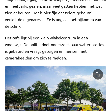
en heeft niks gezien, maar veel gasten hebben het wel
zien gebeuren. Het is niet fijn dat zoiets gebeurt",
vertelt de eigenaresse. Ze is nog aan het bijkomen van
de schrik.
Het café ligt bij een klein winkelcentrum in een
woonwijk. De politie doet onderzoek naar wat er precies
is gebeurd en vraagt getuigen en mensen met
camerabeelden om zich te melden.