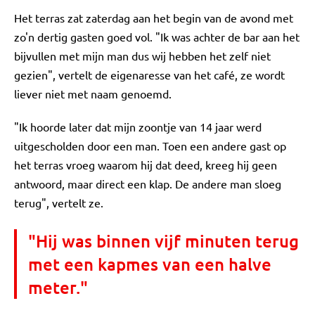
Het terras zat zaterdag aan het begin van de avond met
zo'n dertig gasten goed vol. "Ik was achter de bar aan het
bijvullen met mijn man dus wij hebben het zelf niet
gezien", vertelt de eigenaresse van het café, ze wordt
liever niet met naam genoemd.
"Ik hoorde later dat mijn zoontje van 14 jaar werd
uitgescholden door een man. Toen een andere gast op
het terras vroeg waarom hij dat deed, kreeg hij geen
antwoord, maar direct een klap. De andere man sloeg
terug", vertelt ze.
"Hij was binnen vijf minuten terug
met een kapmes van een halve
meter."