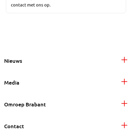
contact met ons op.
Nieuws
Media
Omroep Brabant
Contact