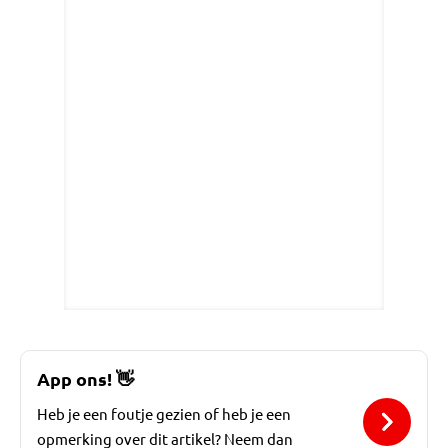
App ons!
👋
Heb je een foutje gezien of heb je een
opmerking over dit artikel? Neem dan