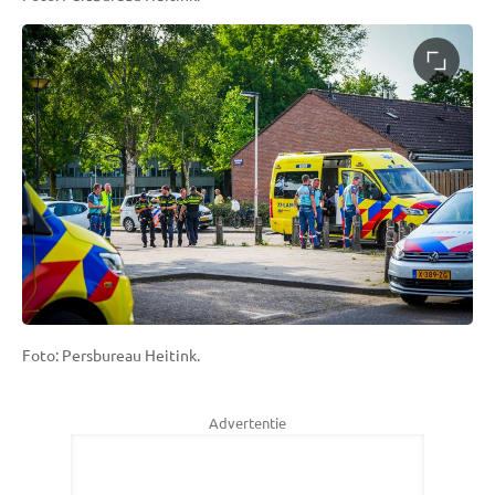
Foto: Persbureau Heitink.
Advertentie