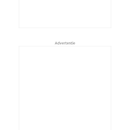
Advertentie