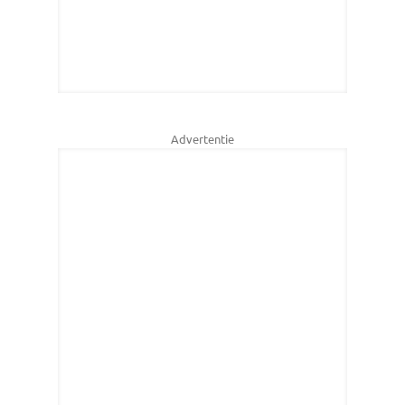
Advertentie