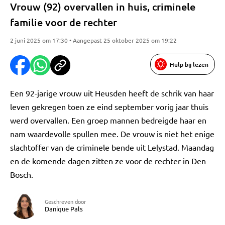
Vrouw (92) overvallen in huis, criminele
familie voor de rechter
2 juni 2025 om 17:30 • Aangepast 25 oktober 2025 om 19:22
Hulp bij lezen
Een 92-jarige vrouw uit Heusden heeft de schrik van haar
leven gekregen toen ze eind september vorig jaar thuis
werd overvallen. Een groep mannen bedreigde haar en
nam waardevolle spullen mee. De vrouw is niet het enige
slachtoffer van de criminele bende uit Lelystad. Maandag
en de komende dagen zitten ze voor de rechter in Den
Bosch.
Geschreven door
Danique Pals