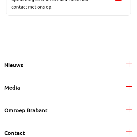
contact met ons op.
Nieuws
Media
Omroep Brabant
Contact