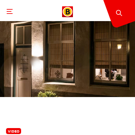
VIDEO