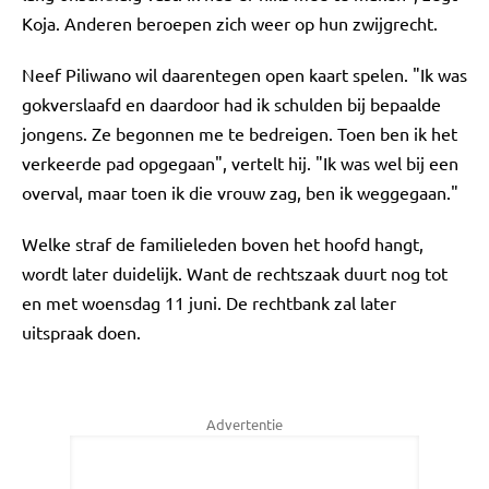
Koja. Anderen beroepen zich weer op hun zwijgrecht.
Neef Piliwano wil daarentegen open kaart spelen. "Ik was
gokverslaafd en daardoor had ik schulden bij bepaalde
jongens. Ze begonnen me te bedreigen. Toen ben ik het
verkeerde pad opgegaan", vertelt hij. "Ik was wel bij een
overval, maar toen ik die vrouw zag, ben ik weggegaan."
Welke straf de familieleden boven het hoofd hangt,
wordt later duidelijk. Want de rechtszaak duurt nog tot
en met woensdag 11 juni. De rechtbank zal later
uitspraak doen.
Advertentie