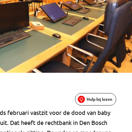
Hulp bij lezen
inds februari vastzit voor de dood van baby
uit. Dat heeft de rechtbank in Den Bosch