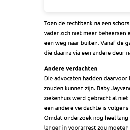
Toen de rechtbank na een schorsin
vader zich niet meer beheersen
een weg naar buiten. Vanaf de g
die daarna via een andere deur n
Andere verdachten
Die advocaten hadden daarvoor b
zouden kunnen zijn. Baby Jayvano
ziekenhuis werd gebracht al niet
een andere verdachte is volgens
Omdat onderzoek nog heel lang ka
langer in voorarrest zou moeten 