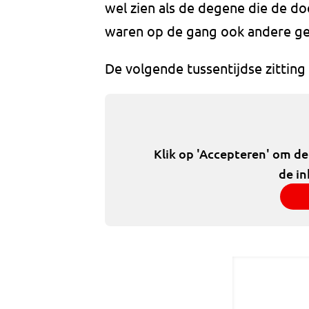
wel zien als de degene die de do
waren op de gang ook andere ge
De volgende tussentijdse zitting 
Klik op 'Accepteren' om d
de in