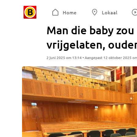
Home
Lokaal
Man die baby zo
vrijgelaten, ouder
2 juni 2025 om 13:14 • Aangepast 12 oktober 2025 o