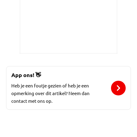
App ons!
👋
Heb je een foutje gezien of heb je een
opmerking over dit artikel? Neem dan
contact met ons op.