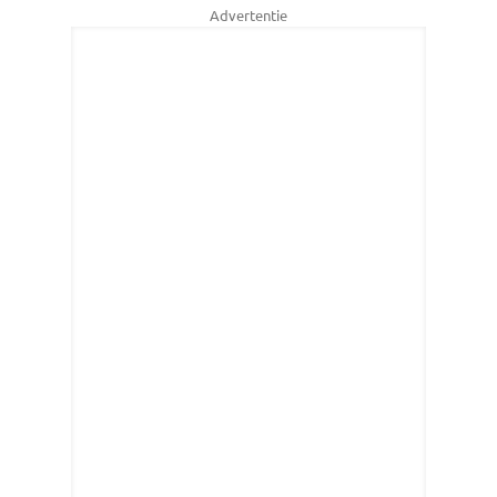
Advertentie