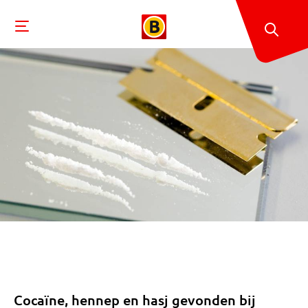
Cocaïne, hennep en hasj gevonden bij