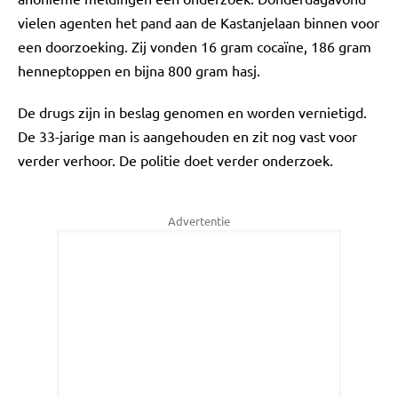
vielen agenten het pand aan de Kastanjelaan binnen voor
een doorzoeking. Zij vonden 16 gram cocaïne, 186 gram
henneptoppen en bijna 800 gram hasj.
De drugs zijn in beslag genomen en worden vernietigd.
De 33-jarige man is aangehouden en zit nog vast voor
verder verhoor. De politie doet verder onderzoek.
Advertentie