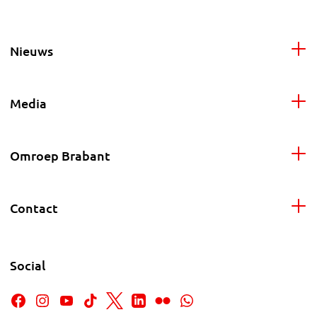
Nieuws
Media
Omroep Brabant
Contact
Social