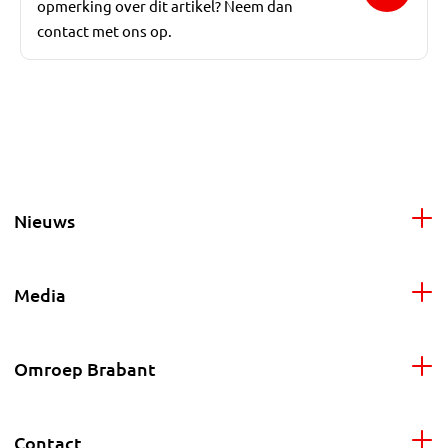
opmerking over dit artikel? Neem dan
contact met ons op.
Nieuws
Media
Omroep Brabant
Contact