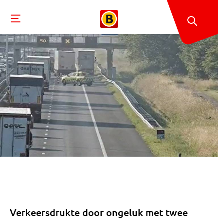
Verkeersdrukte door ongeluk met twee