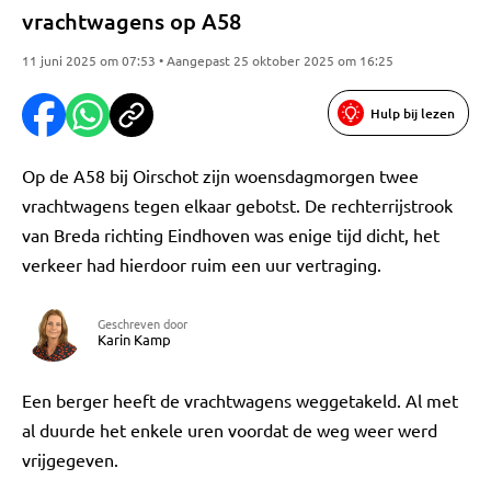
vrachtwagens op A58
11 juni 2025 om 07:53 • Aangepast 25 oktober 2025 om 16:25
Hulp bij lezen
Op de A58 bij Oirschot zijn woensdagmorgen twee
vrachtwagens tegen elkaar gebotst. De rechterrijstrook
van Breda richting Eindhoven was enige tijd dicht, het
verkeer had hierdoor ruim een uur vertraging.
Geschreven door
Karin Kamp
Een berger heeft de vrachtwagens weggetakeld. Al met
al duurde het enkele uren voordat de weg weer werd
vrijgegeven.