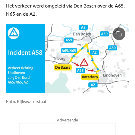
Het verkeer werd omgeleid via Den Bosch over de A65,
N65 en de A2.
Foto: Rijkswaterstaat
Advertentie