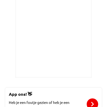
App ons!
👋
Heb je een foutje gezien of heb je een