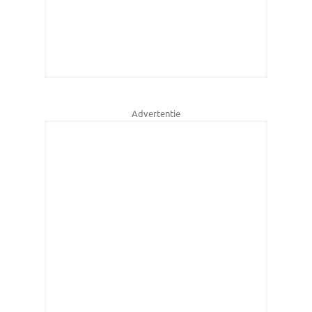
Advertentie