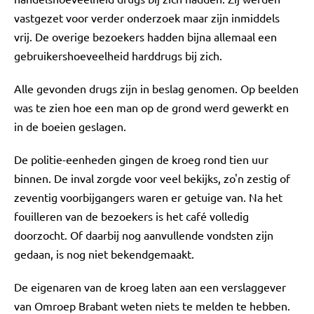
vastgezet voor verder onderzoek maar zijn inmiddels
vrij. De overige bezoekers hadden bijna allemaal een
gebruikershoeveelheid harddrugs bij zich.
Alle gevonden drugs zijn in beslag genomen. Op beelden
was te zien hoe een man op de grond werd gewerkt en
in de boeien geslagen.
De politie-eenheden gingen de kroeg rond tien uur
binnen. De inval zorgde voor veel bekijks, zo'n zestig of
zeventig voorbijgangers waren er getuige van. Na het
fouilleren van de bezoekers is het café volledig
doorzocht. Of daarbij nog aanvullende vondsten zijn
gedaan, is nog niet bekendgemaakt.
De eigenaren van de kroeg laten aan een verslaggever
van Omroep Brabant weten niets te melden te hebben.