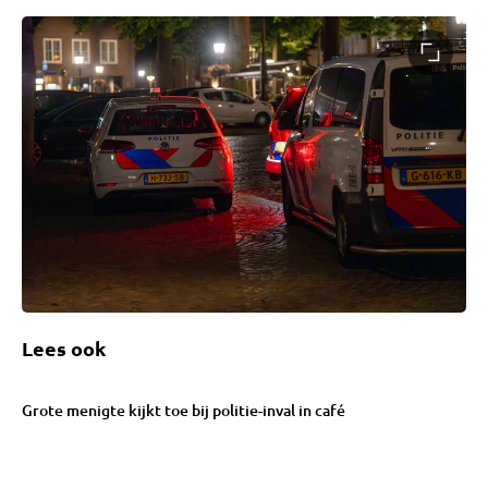
Lees ook
Grote menigte kijkt toe bij politie-inval in café