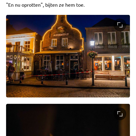
"En nu oprotten", bijten ze hem toe.