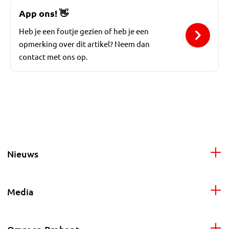
App ons!
👋
Heb je een foutje gezien of heb je een
opmerking over dit artikel? Neem dan
contact met ons op.
Nieuws
Media