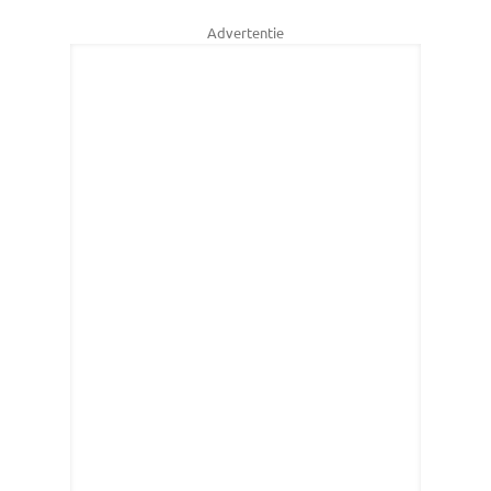
Advertentie