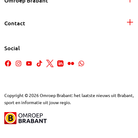
Omroep Brabant
Contact
Social
Copyright
©
2026
Omroep Brabant: het laatste nieuws uit Brabant,
sport en informatie uit jouw regio.