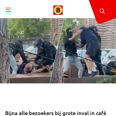
Bijna alle bezoekers bij grote inval in café