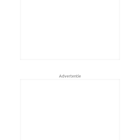
Advertentie