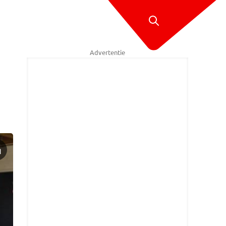
Advertentie