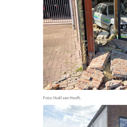
Foto: Noël van Hooft.