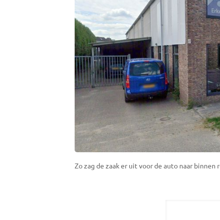
Zo zag de zaak er uit voor de auto naar binnen 