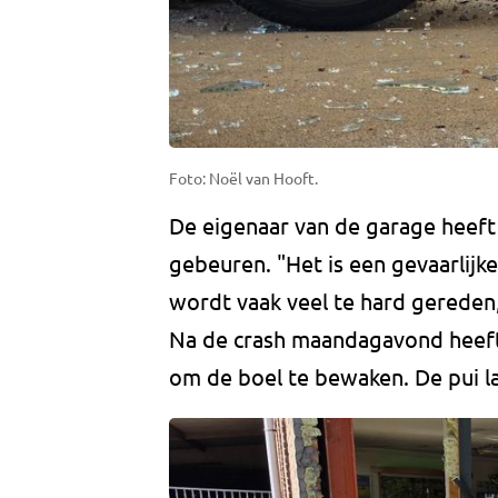
Foto: Noël van Hooft.
De eigenaar van de garage heeft
gebeuren. "Het is een gevaarlijke 
wordt vaak veel te hard gereden,
Na de crash maandagavond heeft h
om de boel te bewaken. De pui la