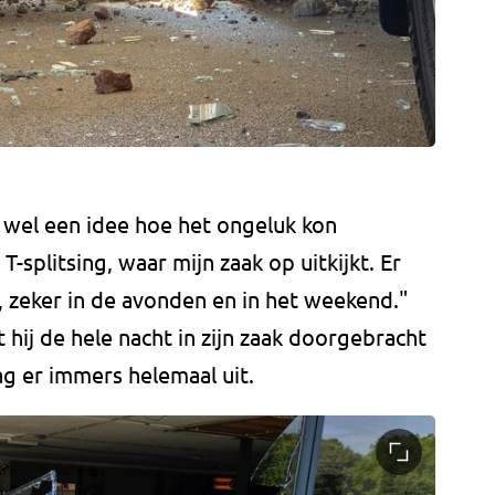
 wel een idee hoe het ongeluk kon
T-splitsing, waar mijn zaak op uitkijkt. Er
 zeker in de avonden en in het weekend."
ij de hele nacht in zijn zaak doorgebracht
g er immers helemaal uit.