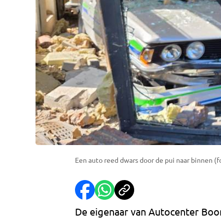
Een auto reed dwars door de pui naar binnen (f
De eigenaar van Autocenter Boo