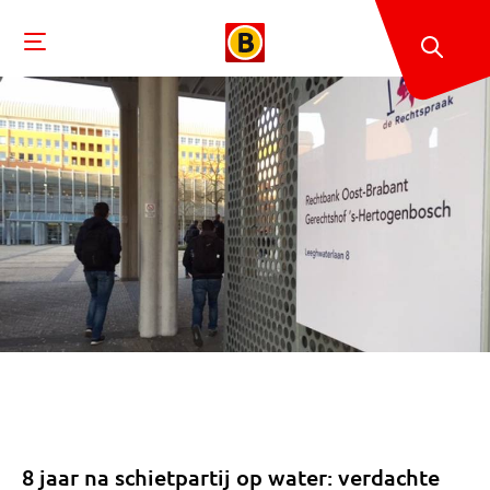
8 jaar na schietpartij op water: verdachte