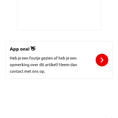
App ons!
👋
Heb je een foutje gezien of heb je een
opmerking over dit artikel? Neem dan
contact met ons op.