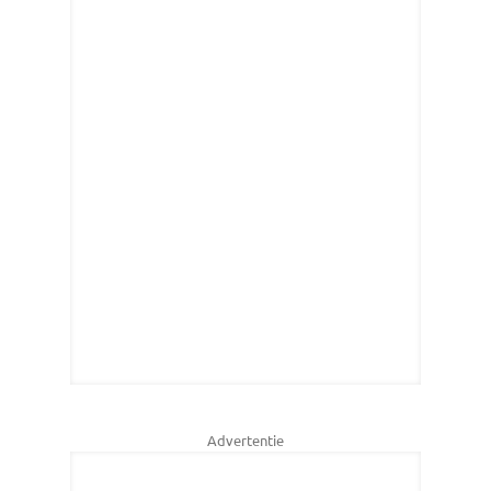
Advertentie