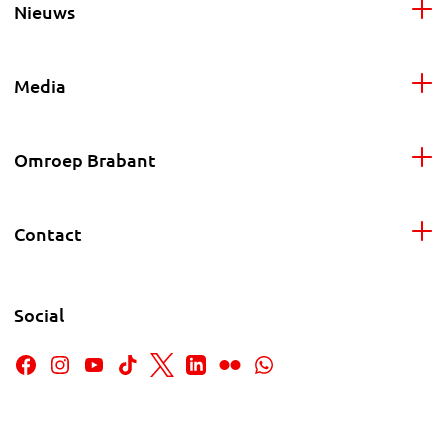
Nieuws
Media
Omroep Brabant
Contact
Social