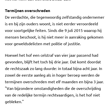
Termijnen overschreden
De verdachte, die tegenwoordig zelfstandig ondernemer
is en bij zijn ouders woont, is niet eerder veroordeeld
voor soortgelijke feiten. Sinds die 9 juli 2015 waarop hij
mensen beschoot, is hij niet meer in aanraking gekomen
voor geweldsdelicten met politie of justitie.
Hoewel het hof een celstraf van vier jaar passend had
gevonden, blijft het toch bij drie jaar. Dat komt doordat
de rechtszaak zo lang duurde: in totaal bijna acht jaar. In
zowel de eerste aanleg als in hoger beroep werden de
termijnen overschreden met elf maanden en bijna 3 jaar.
"Van bijzondere omstandigheden die de overschrijding
van de redelijke termijn rechtvaardigen, is het hof niet
gebleken."