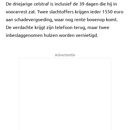
De driejarige celstraf is inclusief de 39 dagen die hij in
voorarrest zat. Twee slachtoffers krijgen ieder 1550 euro
aan schadevergoeding, waar nog rente bovenop komt.
De verdachte krijgt zijn telefoon terug, maar twee
inbeslaggenomen hulzen worden vernietigd.
Advertentie