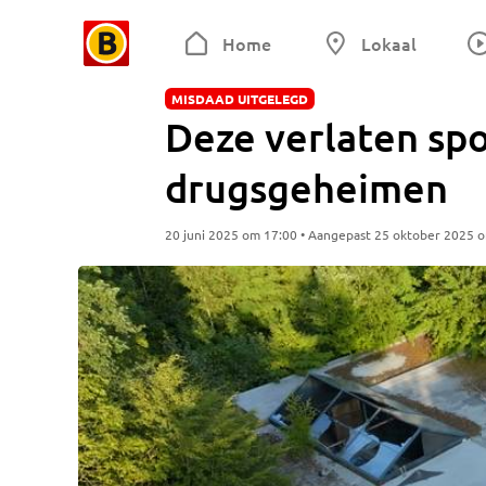
Home
Lokaal
MISDAAD UITGELEGD
Deze verlaten spoo
drugsgeheimen
20 juni 2025 om 17:00 • Aangepast 25 oktober 2025 