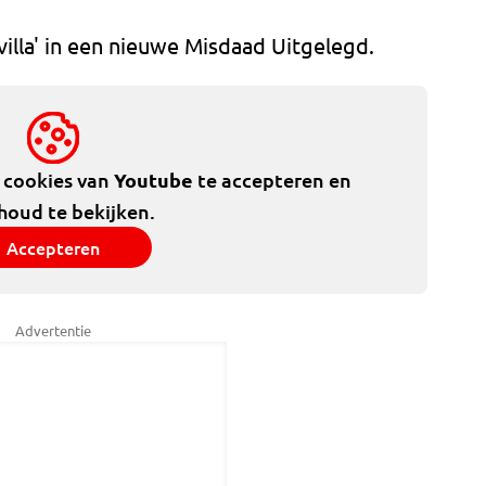
villa' in een nieuwe Misdaad Uitgelegd.
e cookies van
Youtube
te accepteren en
houd te bekijken.
Accepteren
Advertentie