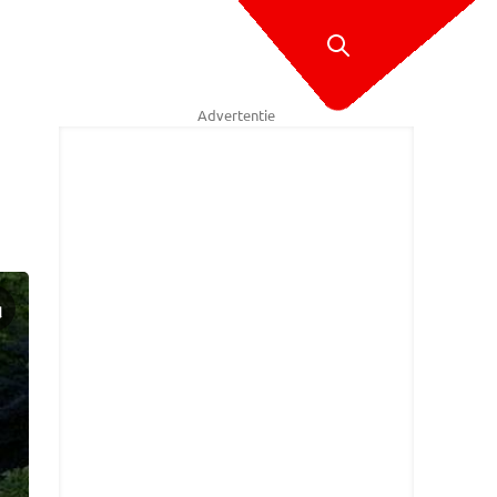
Advertentie