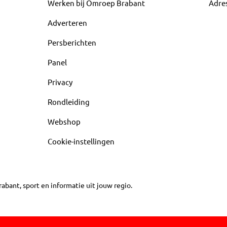
Werken bij Omroep Brabant
Adre
Adverteren
Persberichten
Panel
Privacy
Rondleiding
Webshop
Cookie-instellingen
abant, sport en informatie uit jouw regio.