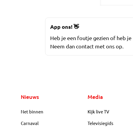
App ons!
👋
Heb je een foutje gezien of heb je
Neem dan contact met ons op.
Nieuws
Media
Net binnen
Kijk live TV
Carnaval
Televisiegids