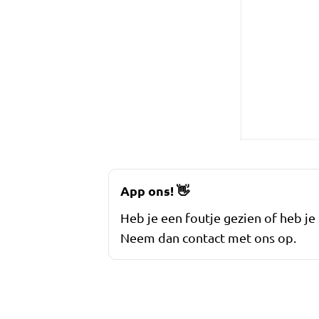
App ons!
👋
Heb je een foutje gezien of heb je
Neem dan contact met ons op.