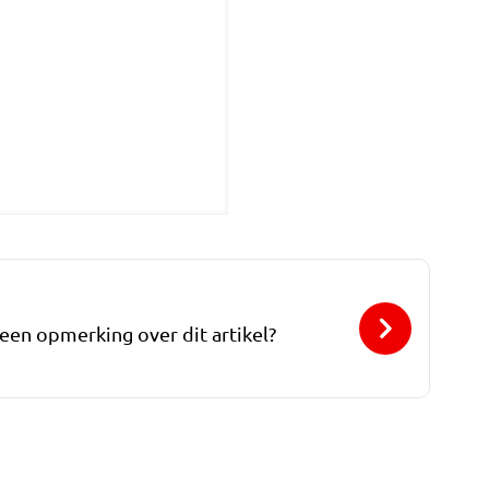
 een opmerking over dit artikel?