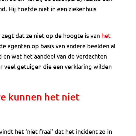
d. Hij hoefde niet in een ziekenhuis
 zegt dat ze niet op de hoogte is van
het
 de agenten op basis van andere beelden al
rd en wat het aandeel van de verdachten
r veel getuigen die een verklaring wilden
we kunnen het niet
ndt het ‘niet fraai’ dat het incident zo in