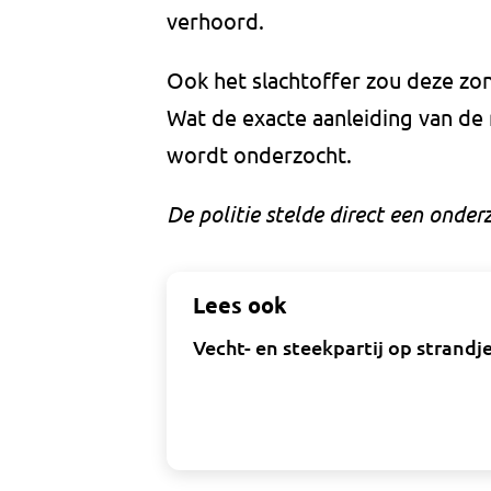
verhoord.
Ook het slachtoffer zou deze zo
Wat de exacte aanleiding van de
wordt onderzocht.
De politie stelde direct een onderz
Lees ook
Vecht- en steekpartij op strandj