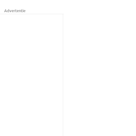
Advertentie