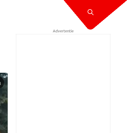
Advertentie