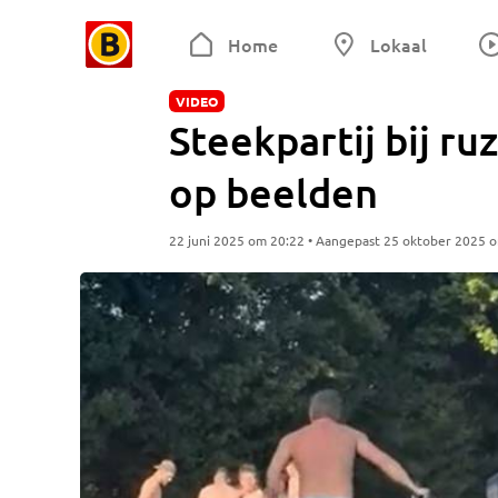
Home
Lokaal
VIDEO
Steekpartij bij ru
op beelden
22 juni 2025 om 20:22 • Aangepast 25 oktober 2025 