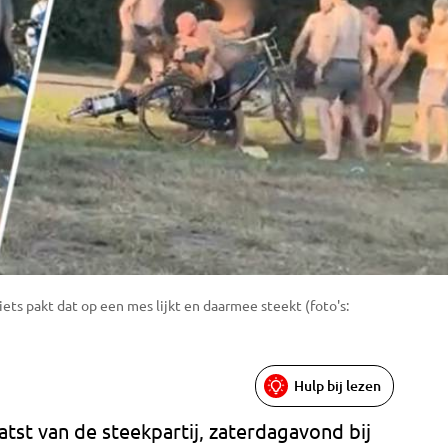
iets pakt dat op een mes lijkt en daarmee steekt (foto's:
Hulp bij lezen
tst van de steekpartij, zaterdagavond bij