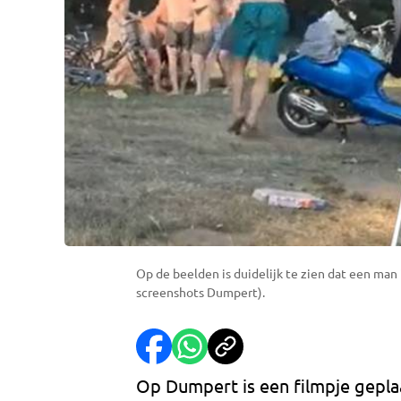
Op de beelden is duidelijk te zien dat een man 
screenshots Dumpert).
Op Dumpert is een filmpje geplaa