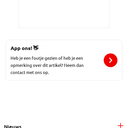
App ons!
👋
Heb je een foutje gezien of heb je een
opmerking over dit artikel? Neem dan
contact met ons op.
Nieuws