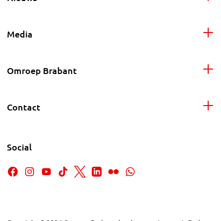
Media
Omroep Brabant
Contact
Social