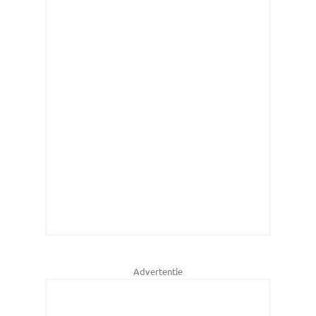
Advertentie