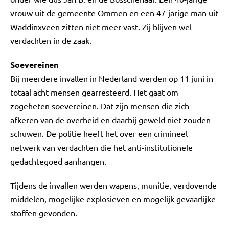
vrouw uit de gemeente Ommen en een 47-jarige man uit
Waddinxveen zitten niet meer vast. Zij blijven wel
verdachten in de zaak.
Soevereinen
Bij meerdere invallen in Nederland werden op 11 juni in
totaal acht mensen gearresteerd. Het gaat om
zogeheten soevereinen. Dat zijn mensen die zich
afkeren van de overheid en daarbij geweld niet zouden
schuwen. De politie heeft het over een crimineel
netwerk van verdachten die het anti-institutionele
gedachtegoed aanhangen.
Tijdens de invallen werden wapens, munitie, verdovende
middelen, mogelijke explosieven en mogelijk gevaarlijke
stoffen gevonden.