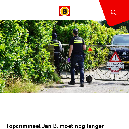
Topcrimineel Jan B. moet nog langer