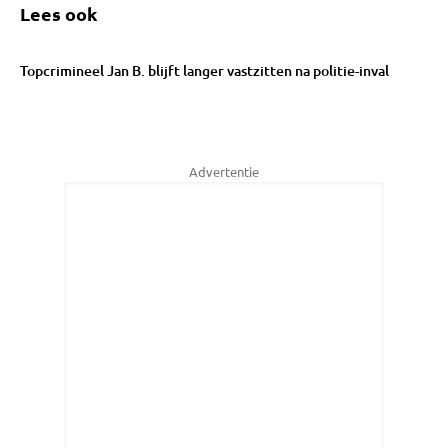
Lees ook
Topcrimineel Jan B. blijft langer vastzitten na politie-inval
Advertentie