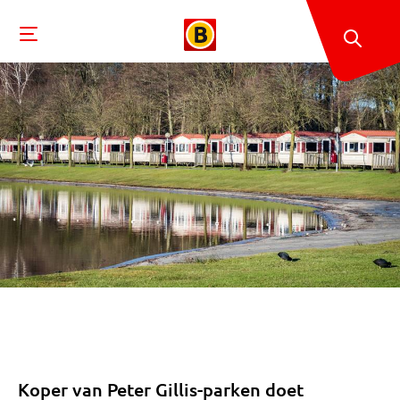
Koper van Peter Gillis-parken doet