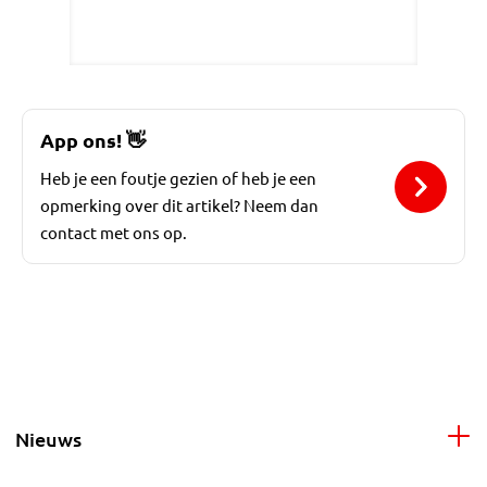
App ons!
👋
Heb je een foutje gezien of heb je een
opmerking over dit artikel? Neem dan
contact met ons op.
Nieuws