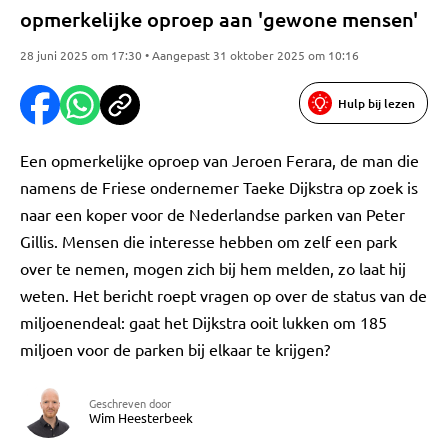
opmerkelijke oproep aan 'gewone mensen'
28 juni 2025 om 17:30 • Aangepast 31 oktober 2025 om 10:16
Hulp bij lezen
Een opmerkelijke oproep van Jeroen Ferara, de man die
namens de Friese ondernemer Taeke Dijkstra op zoek is
naar een koper voor de Nederlandse parken van Peter
Gillis. Mensen die interesse hebben om zelf een park
over te nemen, mogen zich bij hem melden, zo laat hij
weten. Het bericht roept vragen op over de status van de
miljoenendeal: gaat het Dijkstra ooit lukken om 185
miljoen voor de parken bij elkaar te krijgen?
Geschreven door
Wim Heesterbeek