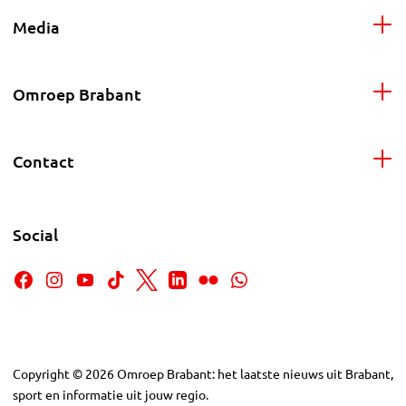
Media
Omroep Brabant
Contact
Social
Copyright
©
2026
Omroep Brabant: het laatste nieuws uit Brabant,
sport en informatie uit jouw regio.