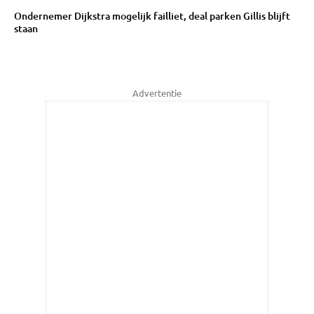
Ondernemer Dijkstra mogelijk failliet, deal parken Gillis blijft
staan
Advertentie