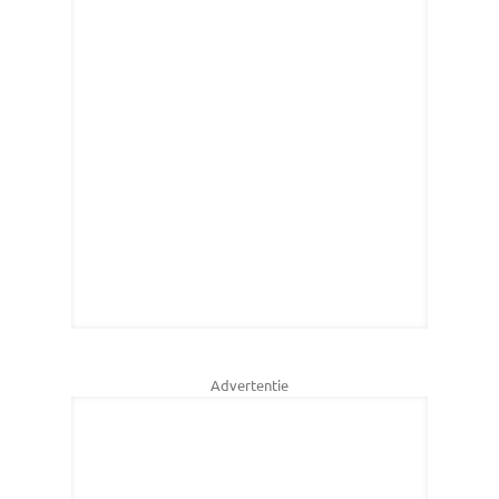
Advertentie