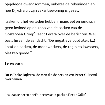
opgelegde dwangsommen, onbetaalde rekeningen en
hoe Dijkstra uit zijn vakantiewoning is gezet.
"Zaken uit het verleden hebben financieel en juridisch
geen invloed op de koop van de parken van de
Oostappen Groep", zegt Ferara over de berichten. Wel
baalt hij van de aandacht. "De negatieve publiciteit (...)
komt de parken, de medewerkers, de regio en inwoners,
niet ten goede."
Lees ook
Dit is Taeke Dijkstra, de man die de parken van Peter Gillis wil
overnemen
'Italiaanse partij heeft interesse in parken Peter Gillis'