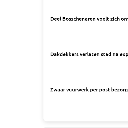
Deel Bosschenaren voelt zich on
Dakdekkers verlaten stad na exp
Zwaar vuurwerk per post bezorg