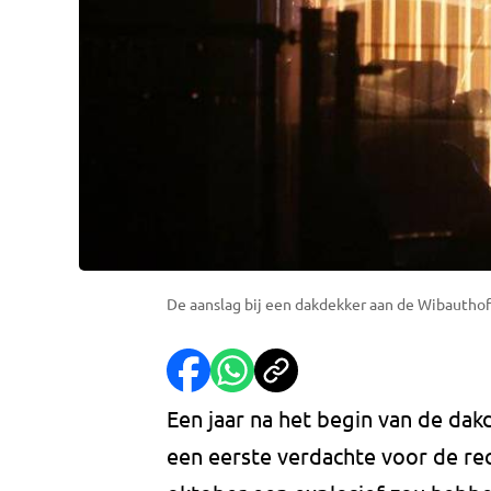
De aanslag bij een dakdekker aan de Wibauthof
Een jaar na het begin van de da
een eerste verdachte voor de rec