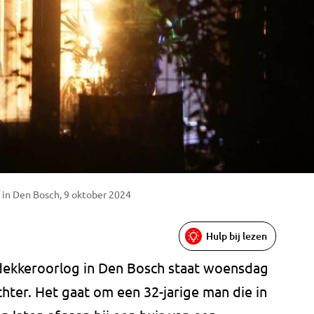
 in Den Bosch, 9 oktober 2024
Hulp bij lezen
kdekkeroorlog in Den Bosch staat woensdag
hter. Het gaat om een 32-jarige man die in