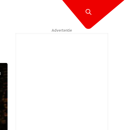
Advertentie