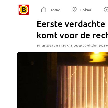
Home
Lokaal
Eerste verdachte
komt voor de rec
30 juni 2025 om 11:30 • Aangepast 30 oktober 2025 