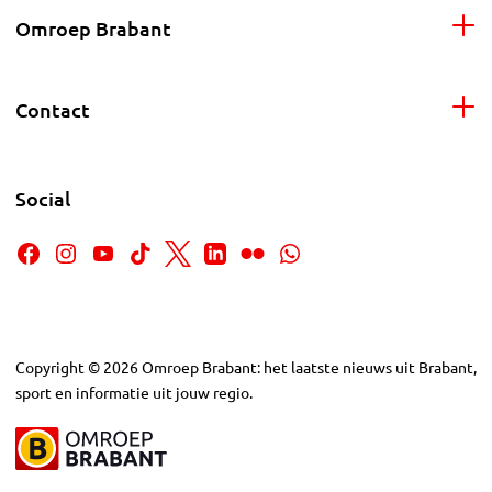
Omroep Brabant
Contact
Social
Copyright
©
2026
Omroep Brabant: het laatste nieuws uit Brabant,
sport en informatie uit jouw regio.