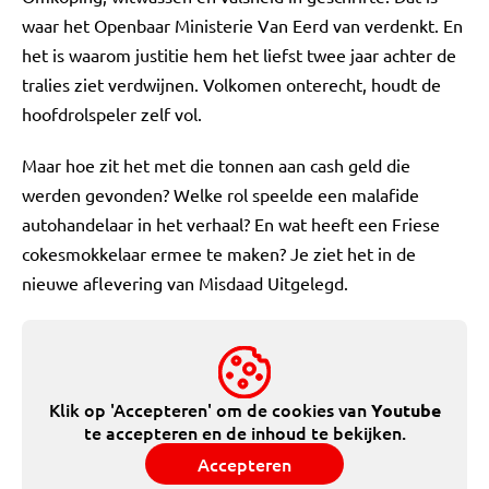
waar het Openbaar Ministerie Van Eerd van verdenkt. En
het is waarom justitie hem het liefst twee jaar achter de
tralies ziet verdwijnen. Volkomen onterecht, houdt de
hoofdrolspeler zelf vol.
Maar hoe zit het met die tonnen aan cash geld die
werden gevonden? Welke rol speelde een malafide
autohandelaar in het verhaal? En wat heeft een Friese
cokesmokkelaar ermee te maken? Je ziet het in de
nieuwe aflevering van Misdaad Uitgelegd.
Klik op 'Accepteren' om de cookies van
Youtube
te accepteren en de inhoud te bekijken.
Accepteren