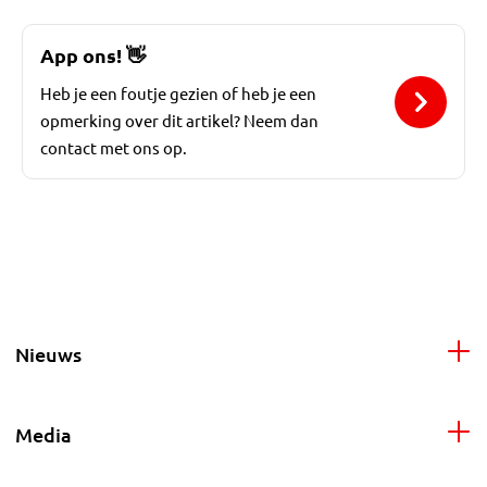
App ons!
👋
Heb je een foutje gezien of heb je een
opmerking over dit artikel? Neem dan
contact met ons op.
Nieuws
Media