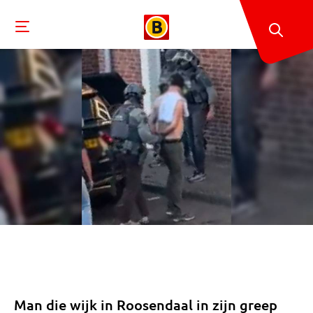
Man die wijk in Roosendaal in zijn greep