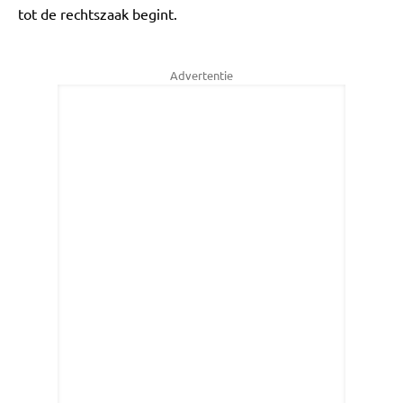
tot de rechtszaak begint.
Advertentie