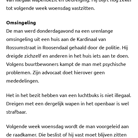
tot volgende week woensdag vastzitten.
Omsingeling
De man werd donderdagavond na een urenlange
omsingeling uit een huis aan de Kardinaal van
Rossumstraat in Roosendaal gehaald door de politie. Hij
dreigde zichzelf en anderen in het huis iets aan te doen.
Volgens buurtbewoners kampt de man met psychische
problemen. Zijn advocaat doet hierover geen
mededelingen.
Het in het bezit hebben van een luchtbuks is niet illegaal.
Dreigen met een dergelijk wapen in het openbaar is wel
strafbaar.
Volgende week woensdag wordt de man voorgeleid aan
de raadkamer. Die beslist of hij vast moet blijven zitten