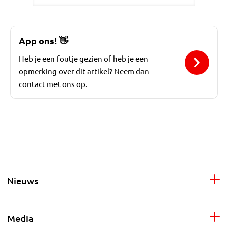
App ons!
👋
Heb je een foutje gezien of heb je een
opmerking over dit artikel? Neem dan
contact met ons op.
Nieuws
Media