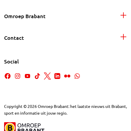
Omroep Brabant
Contact
Social
Copyright
©
2026
Omroep Brabant: het laatste nieuws uit Brabant,
sport en informatie uit jouw regio.