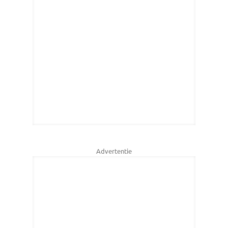
Advertentie