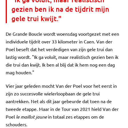
gezien ben ik na de tijdrit mijn
gele trui kwijt."
De Grande Boucle wordt woensdag voortgezet met een
individuele tijdrit over 33 kilometer in Caen. Van der
Poel beseft dat het verdedigen van zijn gele trui dan
lastig wordt. "Ik ga voluit, maar realistisch gezien ben ik
die trui dan kwijt. Ik ben al blij dat ik hem nog een dag
mag houden."
Vier jaar geleden mocht Van der Poel voor het eerst in
zijn zo succesvolle wielerloopbaan de gele trui
aantrekken. Net als dit jaar gebeurde dat toen na de
tweede etappe. Maar in de Tour van 2021 hield Van der
Poel
le maillot jaune
in totaal zes etappes om de
schouders.