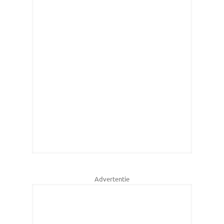
Advertentie