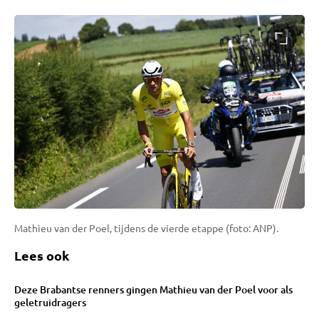
Mathieu van der Poel, tijdens de vierde etappe (foto: ANP).
Lees ook
Deze Brabantse renners gingen Mathieu van der Poel voor als
geletruidragers