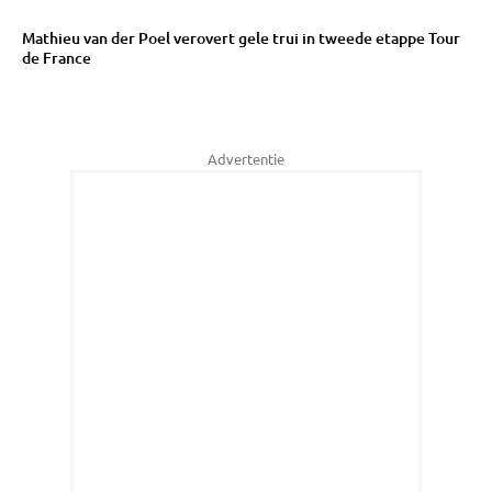
Mathieu van der Poel verovert gele trui in tweede etappe Tour
de France
Advertentie