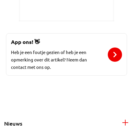
App ons!
👋
Heb je een foutje gezien of heb je een
opmerking over dit artikel? Neem dan
contact met ons op.
Nieuws