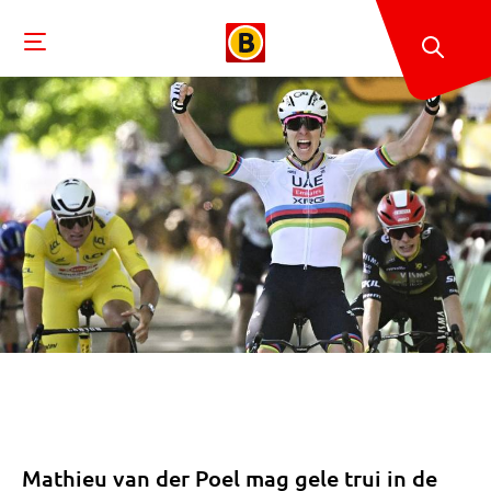
Mathieu van der Poel mag gele trui in de