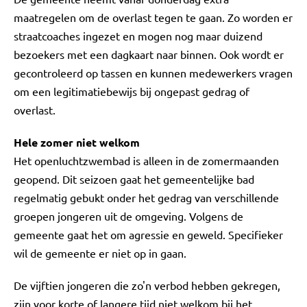
maatregelen om de overlast tegen te gaan. Zo worden er
straatcoaches ingezet en mogen nog maar duizend
bezoekers met een dagkaart naar binnen. Ook wordt er
gecontroleerd op tassen en kunnen medewerkers vragen
om een legitimatiebewijs bij ongepast gedrag of
overlast.
Hele zomer niet welkom
Het openluchtzwembad is alleen in de zomermaanden
geopend. Dit seizoen gaat het gemeentelijke bad
regelmatig gebukt onder het gedrag van verschillende
groepen jongeren uit de omgeving. Volgens de
gemeente gaat het om agressie en geweld. Specifieker
wil de gemeente er niet op in gaan.
De vijftien jongeren die zo'n verbod hebben gekregen,
zijn voor korte of langere tijd niet welkom bij het