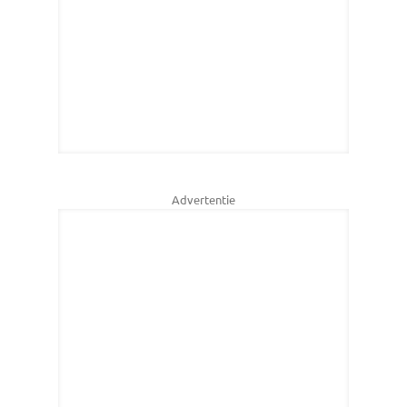
Advertentie