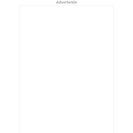
Advertentie