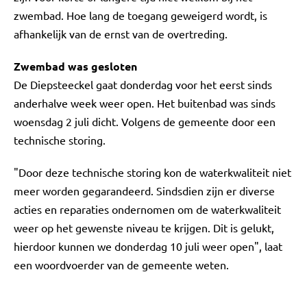
zwembad. Hoe lang de toegang geweigerd wordt, is
afhankelijk van de ernst van de overtreding.
Zwembad was gesloten
De Diepsteeckel gaat donderdag voor het eerst sinds
anderhalve week weer open. Het buitenbad was sinds
woensdag 2 juli dicht. Volgens de gemeente door een
technische storing.
"Door deze technische storing kon de waterkwaliteit niet
meer worden gegarandeerd. Sindsdien zijn er diverse
acties en reparaties ondernomen om de waterkwaliteit
weer op het gewenste niveau te krijgen. Dit is gelukt,
hierdoor kunnen we donderdag 10 juli weer open", laat
een woordvoerder van de gemeente weten.