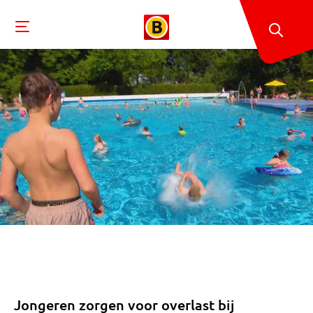
Jongeren zorgen voor overlast bij