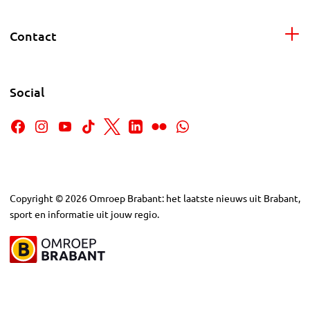
Contact
Social
Copyright
©
2026
Omroep Brabant: het laatste nieuws uit Brabant,
sport en informatie uit jouw regio.