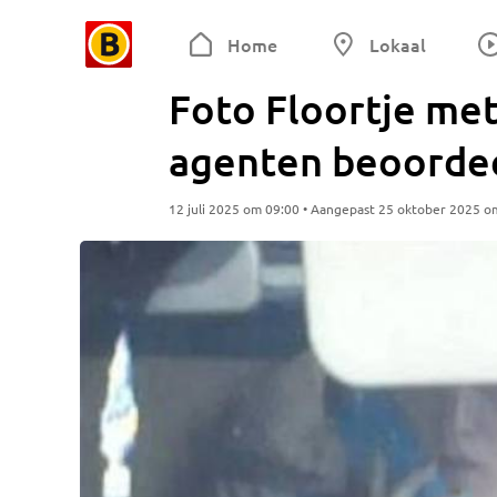
Home
Lokaal
Foto Floortje met
agenten beoordee
12 juli 2025 om 09:00 • Aangepast 25 oktober 2025 o