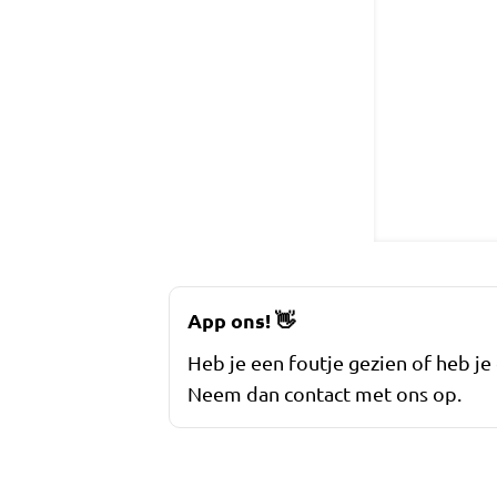
App ons!
👋
Heb je een foutje gezien of heb je
Neem dan contact met ons op.