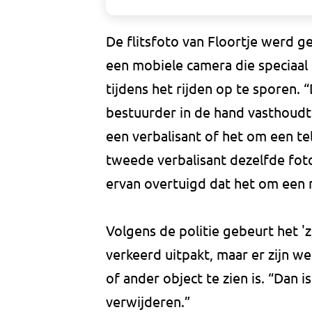
De flitsfoto van Floortje wer
een mobiele camera die speciaal
tijdens het rijden op te sporen.
bestuurder in de hand vasthoudt”
een verbalisant of het om een te
tweede verbalisant dezelfde foto
ervan overtuigd dat het om een 
Volgens de politie gebeurt het '
verkeerd uitpakt, maar er zijn we
of ander object te zien is. “Dan i
verwijderen.”