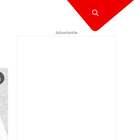
Advertentie