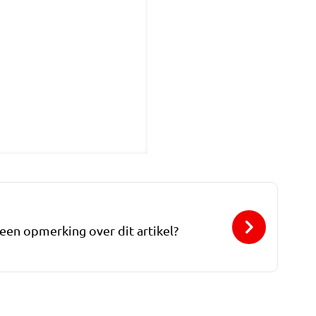
 een opmerking over dit artikel?