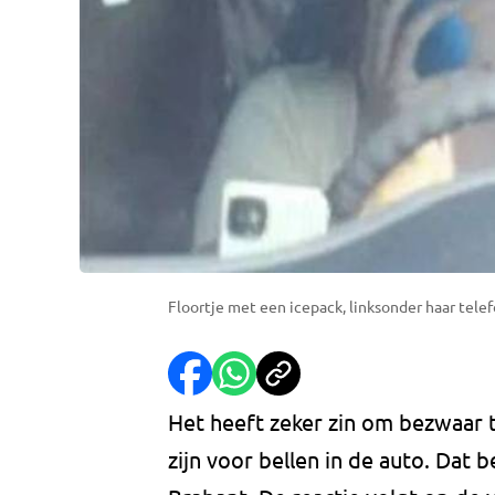
Floortje met een icepack, linksonder haar telef
Het heeft zeker zin om bezwaar 
zijn voor bellen in de auto. Dat