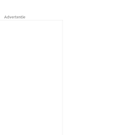
Advertentie