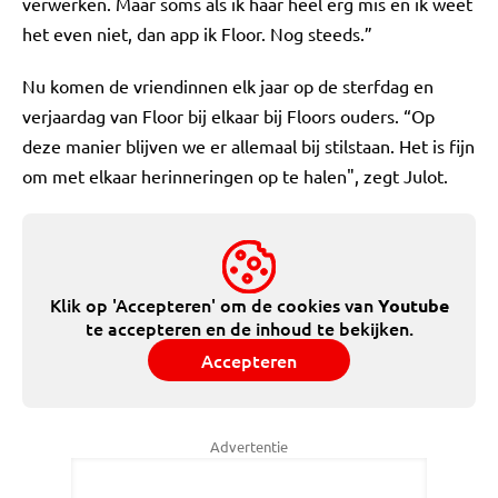
verwerken. Maar soms als ik haar heel erg mis en ik weet
het even niet, dan app ik Floor. Nog steeds.”
Nu komen de vriendinnen elk jaar op de sterfdag en
verjaardag van Floor bij elkaar bij Floors ouders. “Op
deze manier blijven we er allemaal bij stilstaan. Het is fijn
om met elkaar herinneringen op te halen", zegt Julot.
Klik op 'Accepteren' om de cookies van
Youtube
te accepteren en de inhoud te bekijken.
Accepteren
Advertentie