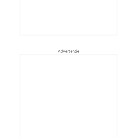
Advertentie