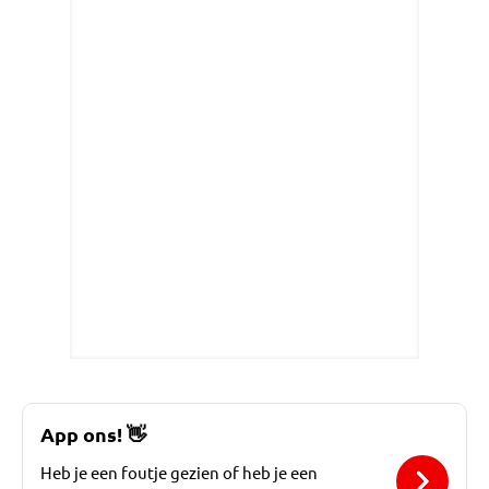
App ons!
👋
Heb je een foutje gezien of heb je een