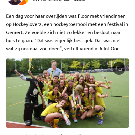
Een dag voor haar overlijden was Floor met vriendinnen
op Hockeyloverz, een hockeytoernooi met een festival in
Gemert. Ze voelde zich niet zo lekker en besloot naar
huis te gaan. “Dat was eigenlijk best gek. Dat was niet
wat zij normaal zou doen", vertelt vriendin Julot Oor.