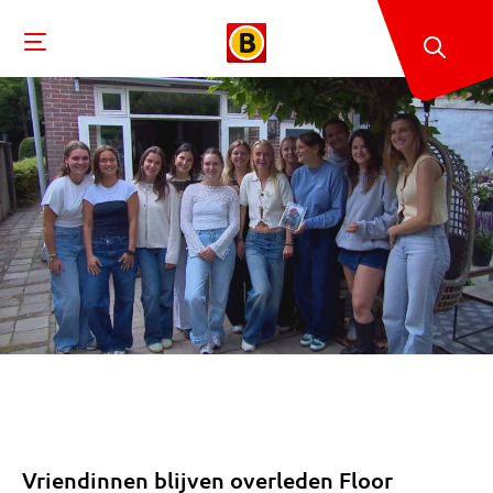
Vriendinnen blijven overleden Floor