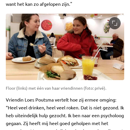
want het kan zo afgelopen zijn."
Floor (links) met één van haar vriendinnen (foto: privé).
Vriendin Loes Poutsma vertelt hoe zij ermee omging:
“Heel veel drinken, heel veel roken. Dat is niet gezond. Ik
heb uiteindelijk hulp gezocht. Ik ben naar een psycholoog
gegaan. Zij heeft mij heel goed geholpen met het