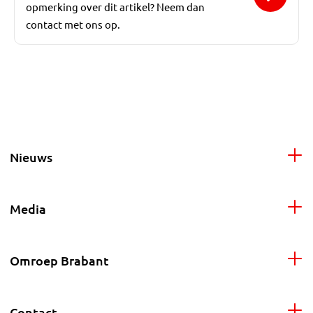
opmerking over dit artikel? Neem dan
contact met ons op.
Nieuws
Media
Omroep Brabant
Contact