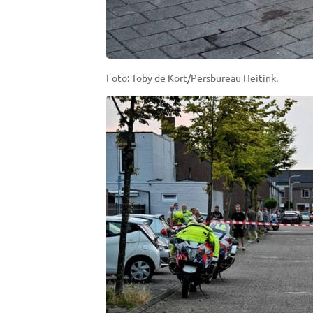
Foto: Toby de Kort/Persbureau Heitink.