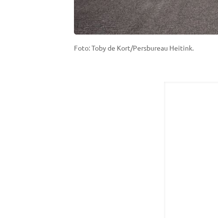
Foto: Toby de Kort/Persbureau Heitink.