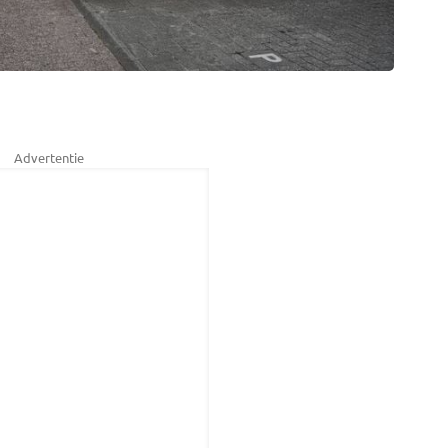
Advertentie