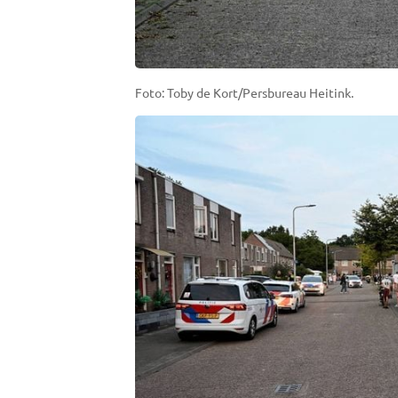
Foto: Toby de Kort/Persbureau Heitink.