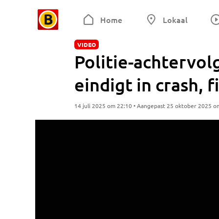
Home
Lokaal
VIDEO
Politie-achtervol
eindigt in crash,
14 juli 2025 om 22:10 • Aangepast 25 oktober 2025 o