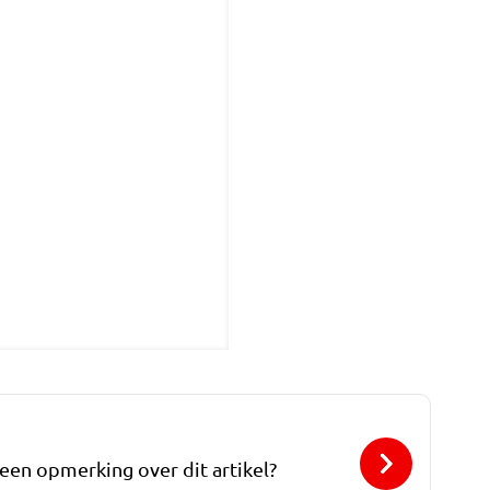
 een opmerking over dit artikel?