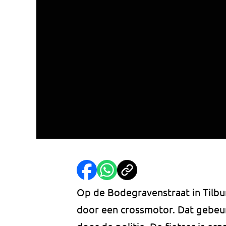
Op de Bodegravenstraat in Tilb
door een crossmotor. Dat gebeu