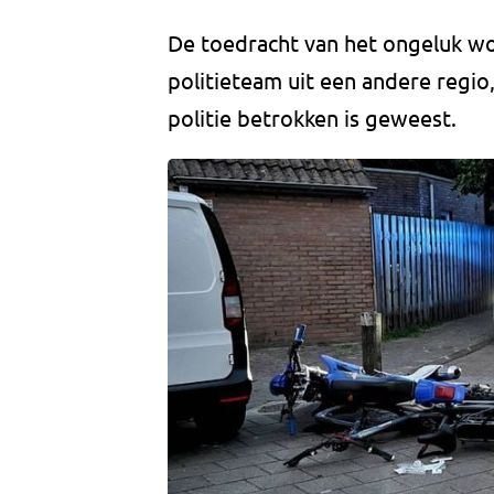
De toedracht van het ongeluk wo
politieteam uit een andere regio
politie betrokken is geweest.