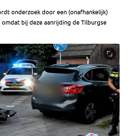
rdt onderzoek door een (onafhankelijk)
, omdat bij deze aanrijding de Tilburgse