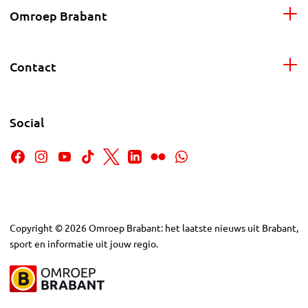
Omroep Brabant
Contact
Social
Copyright
©
2026
Omroep Brabant: het laatste nieuws uit Brabant,
sport en informatie uit jouw regio.