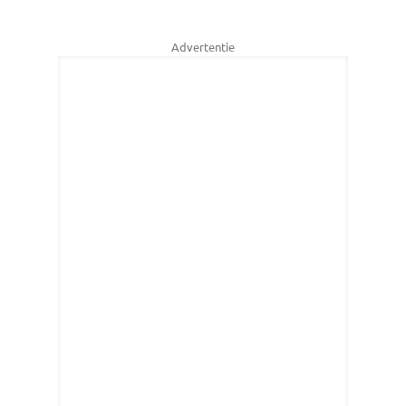
Advertentie