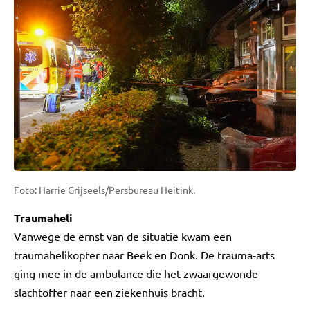
Foto: Harrie Grijseels/Persbureau Heitink.
Traumaheli
Vanwege de ernst van de situatie kwam een
traumahelikopter naar Beek en Donk. De trauma-arts
ging mee in de ambulance die het zwaargewonde
slachtoffer naar een ziekenhuis bracht.