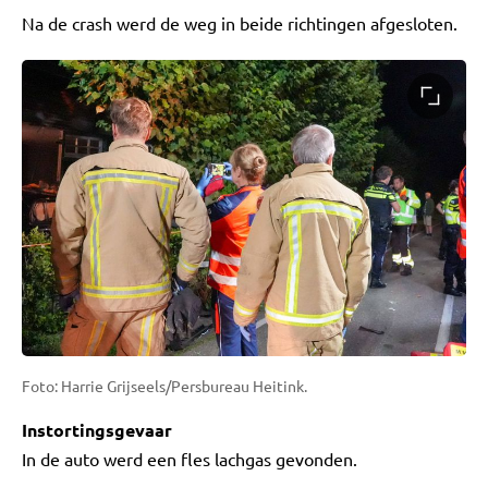
Na de crash werd de weg in beide richtingen afgesloten.
Foto: Harrie Grijseels/Persbureau Heitink.
Instortingsgevaar
In de auto werd een fles lachgas gevonden.