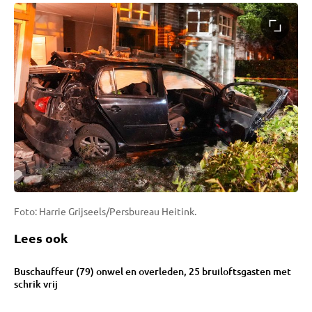
Foto: Harrie Grijseels/Persbureau Heitink.
Lees ook
Buschauffeur (79) onwel en overleden, 25 bruiloftsgasten met
schrik vrij