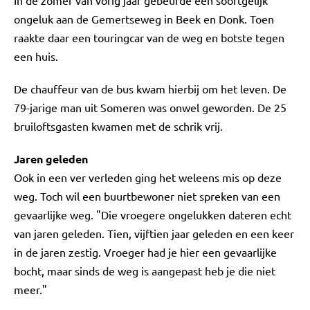
ongeluk aan de Gemertseweg in Beek en Donk. Toen
raakte daar een touringcar van de weg en botste tegen
een huis.
De chauffeur van de bus kwam hierbij om het leven. De
79-jarige man uit Someren was onwel geworden. De 25
bruiloftsgasten kwamen met de schrik vrij.
Jaren geleden
Ook in een ver verleden ging het weleens mis op deze
weg. Toch wil een buurtbewoner niet spreken van een
gevaarlijke weg. "Die vroegere ongelukken dateren echt
van jaren geleden. Tien, vijftien jaar geleden en een keer
in de jaren zestig. Vroeger had je hier een gevaarlijke
bocht, maar sinds de weg is aangepast heb je die niet
meer."