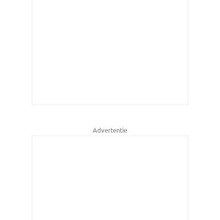
Advertentie