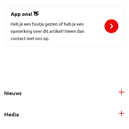
App ons!
👋
Heb je een foutje gezien of heb je een
opmerking over dit artikel? Neem dan
contact met ons op.
Nieuws
Media