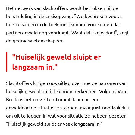
Het netwerk van slachtoffers wordt betrokken bij de
behandeling in de crisisopvang. "We bespreken vooral
hoe ze samen in de toekomst kunnen voorkomen dat
partnergeweld nog voorkomt. Want dat is ons doel", zegt
de gedragswetenschapper.
"Huiselijk geweld sluipt er
langzaam in."
Slachtoffers krijgen ook uitleg over hoe ze patronen van
huiselijk geweld op tijd kunnen herkennen. Volgens Van
Breda is het ontzettend moeilijk om uit een
gewelddadige situatie te stappen, maar juist noodzakelijk
om uit te leggen in wat voor situatie ze hebben gezeten.
"Huiselijk geweld sluipt er vaak langzaam in."