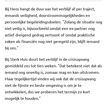
Bij Neos hangt de duur van het verblijf af per traject,
iemands veiligheid, doorstroommogelijkheden en
persoonlijke begeleidingsdoelen. "Zolang de situatie nog
niet veilig is, bijvoorbeeld omdat een ex-partner nog
actief dreigend gedrag vertoont of omdat praktische
zaken als financiën nog niet geregeld zijn, blijft iemand
bij ons."
Bij Sterk Huis duurt het verblijf in de crisisopvang
gemiddeld zes tot tien weken. "Dat betekent niet dat als
iemand nog onveilig is, zomaar mag en kan uitstromen.
Maar tegelijkertijd vinden wij ook dat de crisisopvang
niet de fijnste en beste omgeving is om je te
ontwikkelen, dus we proberen het termijn zo kort
mogelijk te houden."