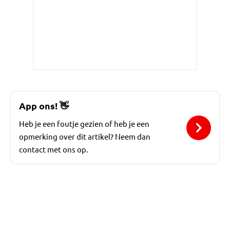
App ons!
👋
Heb je een foutje gezien of heb je een
opmerking over dit artikel? Neem dan
contact met ons op.