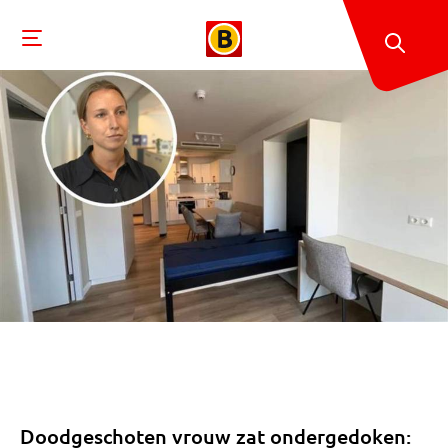
Doodgeschoten vrouw zat ondergedoken: