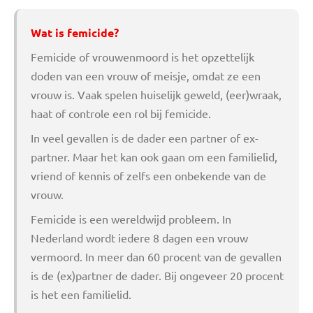
Wat is femicide?
Femicide of vrouwenmoord is het opzettelijk
doden van een vrouw of meisje, omdat ze een
vrouw is. Vaak spelen huiselijk geweld, (eer)wraak,
haat of controle een rol bij femicide.
In veel gevallen is de dader een partner of ex-
partner. Maar het kan ook gaan om een familielid,
vriend of kennis of zelfs een onbekende van de
vrouw.
Femicide is een wereldwijd probleem. In
Nederland wordt iedere 8 dagen een vrouw
vermoord. In meer dan 60 procent van de gevallen
is de (ex)partner de dader. Bij ongeveer 20 procent
is het een familielid.