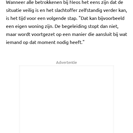
Wanneer alle betrokkenen bij Neos het eens zijn dat de
situatie veilig is en het slachtoffer zelfstandig verder kan,
is het tijd voor een volgende stap. "Dat kan bijvoorbeeld
een eigen woning zijn. De begeleiding stopt dan niet,
maar wordt voortgezet op een manier die aansluit bij wat
iemand op dat moment nodig heeft."
Advertentie