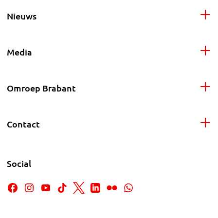
Nieuws
Media
Omroep Brabant
Contact
Social