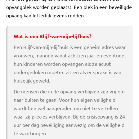
opvangplek worden geplaatst. Een plek in een beveiligde
opvang kan letterlijk levens redden.
Wat is een Blijf-van-mijn-lijfhuis?
Een Blijf-van-mijn-lijfhuis is een geheim adres waar
vrouwen, mannen vanaf achttien jaar en eventueel
hun kinderen worden opvangen als ze acuut
ondergedoken moeten zitten als er sprake is van
huiselijk geweld.
De mensen die in de opvang verblijven zijn vrij om
naar buiten te gaan. Voor hun eigen veiligheid
wordt hen wel aangeraden om niet te vertellen
waar zij precies verblijven. Bij de crisisopvang is 24
uur per dag beveiliging aanwezig om de veiligheid
te waarborgen.