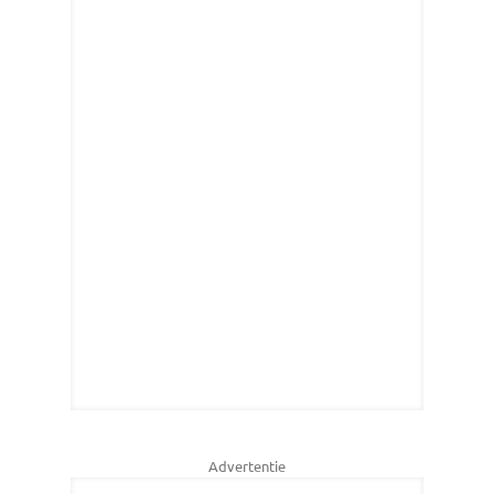
Advertentie