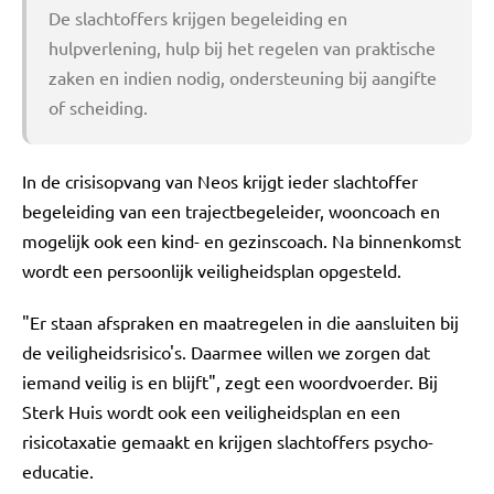
De slachtoffers krijgen begeleiding en
hulpverlening, hulp bij het regelen van praktische
zaken en indien nodig, ondersteuning bij aangifte
of scheiding.
In de crisisopvang van Neos krijgt ieder slachtoffer
begeleiding van een trajectbegeleider, wooncoach en
mogelijk ook een kind- en gezinscoach. Na binnenkomst
wordt een persoonlijk veiligheidsplan opgesteld.
"Er staan afspraken en maatregelen in die aansluiten bij
de veiligheidsrisico's. Daarmee willen we zorgen dat
iemand veilig is en blijft", zegt een woordvoerder. Bij
Sterk Huis wordt ook een veiligheidsplan en een
risicotaxatie gemaakt en krijgen slachtoffers psycho-
educatie.