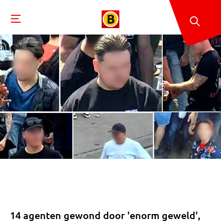
14 agenten gewond door 'enorm geweld',