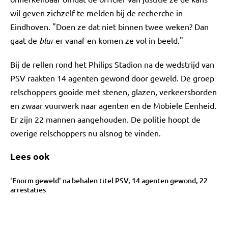
wil geven zichzelf te melden bij de recherche in
Eindhoven. "Doen ze dat niet binnen twee weken? Dan
gaat de
blur
er vanaf en komen ze vol in beeld."
Bij de rellen rond het Philips Stadion na de wedstrijd van
PSV raakten 14 agenten gewond door geweld. De groep
relschoppers gooide met stenen, glazen, verkeersborden
en zwaar vuurwerk naar agenten en de Mobiele Eenheid.
Er zijn 22 mannen aangehouden. De politie hoopt de
overige relschoppers nu alsnog te vinden.
Lees ook
'Enorm geweld' na behalen titel PSV, 14 agenten gewond, 22
arrestaties