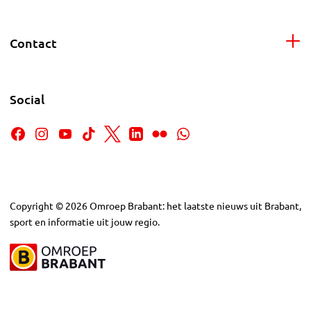
Contact
Social
Copyright
©
2026
Omroep Brabant: het laatste nieuws uit Brabant,
sport en informatie uit jouw regio.