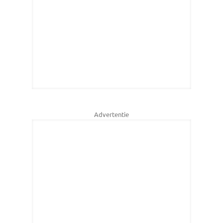
Advertentie