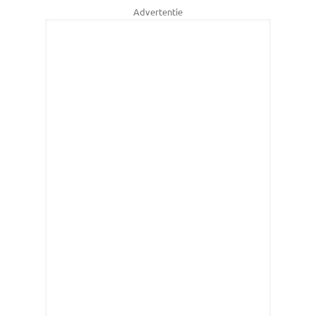
Advertentie