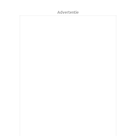
Advertentie