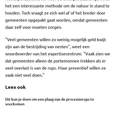
het een interessante methode om de natuur in stand te
houden. Toch vraagt ze zich wel af of het breder door
gemeenten opgepakt gaat worden, omdat gemeenten
daar zelf voor moeten zorgen.
"Veel gemeenten willen zo weinig mogelijk geld kwijt
zijn aan de bestrijding van nesten", weet een
woordvoerder van het expertisecentrum. "Vaak zien we
dat gemeenten alleen de portemonnee trekken als er
veel overlast is van de rups. Maar preventief willen ze
vaak niet veel doen."
Lees ook
Dit kun je doen om een plaag van de processierups te
voorkomen