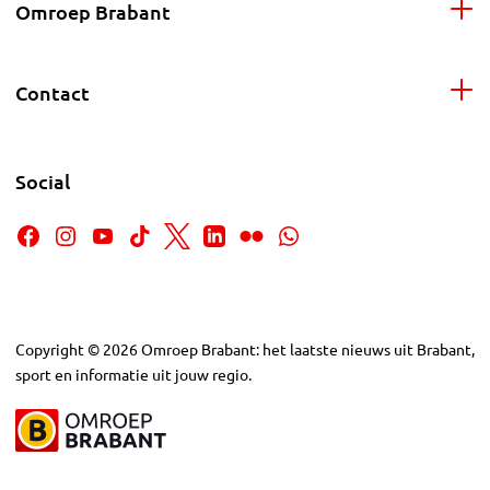
Omroep Brabant
Contact
Social
Copyright
©
2026
Omroep Brabant: het laatste nieuws uit Brabant,
sport en informatie uit jouw regio.