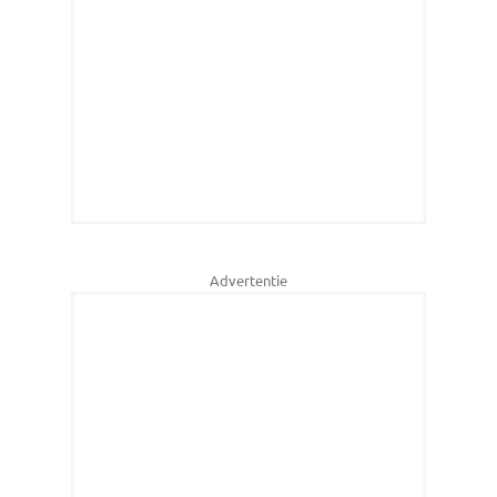
Advertentie