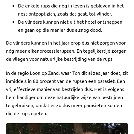
De enkele rups die nog in leven is gebleven in het
nest ontpopt zich, zoals dat gaat, tot vlinder.
De vlinders kunnen niet uit het hotel ontsnappen
en gaan op die manier dus alsnog dood.
De vlinders kunnen in het jaar erop dus niet zorgen voor
nóg meer eikenprocessierupsen. En tegelijkertijd zorgen
de vliegen voor natuurlijke bestrijding van de rups.
In de regio Loon op Zand, waar Ton dit al zes jaar doet, zit
inmiddels in 80 procent van de rupsen een parasiet. Een
vrij effectieve manier van bestrijden dus. Het is volgens
hem handiger om deze natuurlijke wijze van bestrijden
te gebruiken, omdat er zo dus meer parasieten komen
die de rups opeten.