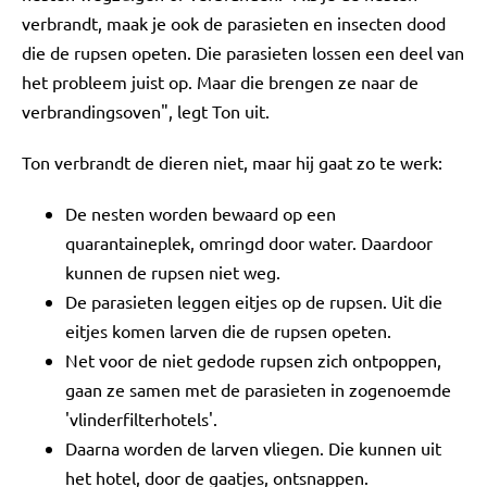
verbrandt, maak je ook de parasieten en insecten dood
die de rupsen opeten. Die parasieten lossen een deel van
het probleem juist op. Maar die brengen ze naar de
verbrandingsoven", legt Ton uit.
Ton verbrandt de dieren niet, maar hij gaat zo te werk:
De nesten worden bewaard op een
quarantaineplek, omringd door water. Daardoor
kunnen de rupsen niet weg.
De parasieten leggen eitjes op de rupsen. Uit die
eitjes komen larven die de rupsen opeten.
Net voor de niet gedode rupsen zich ontpoppen,
gaan ze samen met de parasieten in zogenoemde
'vlinderfilterhotels'.
Daarna worden de larven vliegen. Die kunnen uit
het hotel, door de gaatjes, ontsnappen.