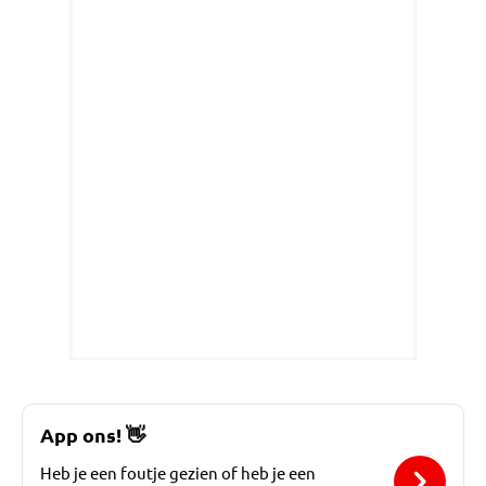
App ons!
👋
Heb je een foutje gezien of heb je een