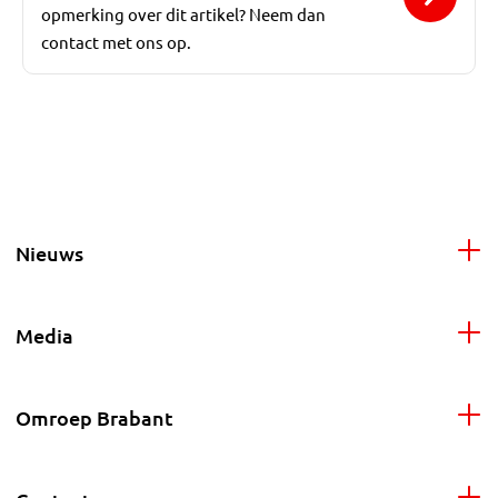
opmerking over dit artikel? Neem dan
contact met ons op.
Nieuws
Media
Omroep Brabant