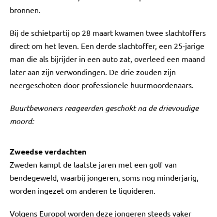
bronnen.
Bij de schietpartij op 28 maart kwamen twee slachtoffers
direct om het leven. Een derde slachtoffer, een 25-jarige
man die als bijrijder in een auto zat, overleed een maand
later aan zijn verwondingen. De drie zouden zijn
neergeschoten door professionele huurmoordenaars.
Buurtbewoners reageerden geschokt na de drievoudige
moord:
Zweedse verdachten
Zweden kampt de laatste jaren met een golf van
bendegeweld, waarbij jongeren, soms nog minderjarig,
worden ingezet om anderen te liquideren.
Volgens Europol worden deze jongeren steeds vaker