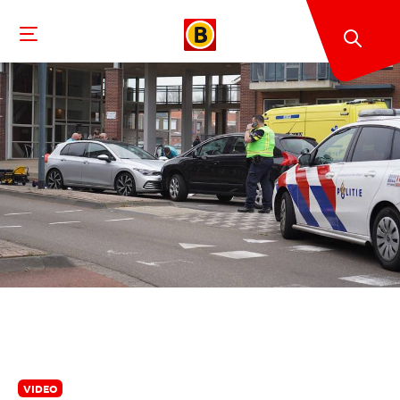
VIDEO