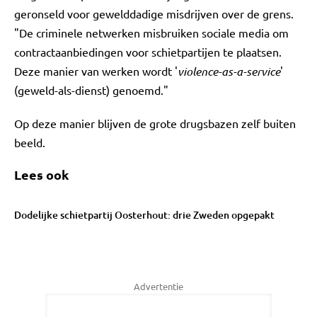
geronseld voor gewelddadige misdrijven over de grens.
"De criminele netwerken misbruiken sociale media om
contractaanbiedingen voor schietpartijen te plaatsen.
Deze manier van werken wordt '
violence-as-a-service
'
(geweld-als-dienst) genoemd."
Op deze manier blijven de grote drugsbazen zelf buiten
beeld.
Lees ook
Dodelijke schietpartij Oosterhout: drie Zweden opgepakt
Advertentie