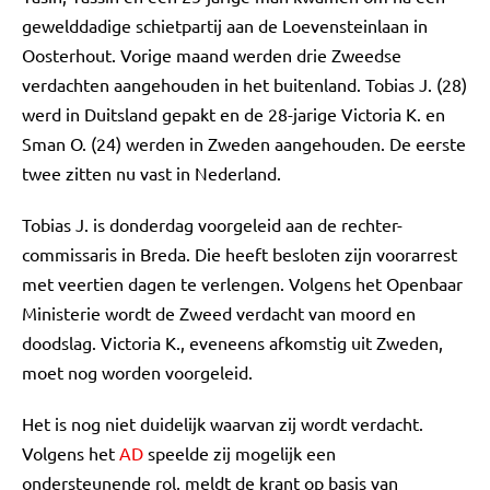
gewelddadige schietpartij aan de Loevensteinlaan in
Oosterhout. Vorige maand werden drie Zweedse
verdachten aangehouden in het buitenland. Tobias J. (28)
werd in Duitsland gepakt en de 28-jarige Victoria K. en
Sman O. (24) werden in Zweden aangehouden. De eerste
twee zitten nu vast in Nederland.
Tobias J. is donderdag voorgeleid aan de rechter-
commissaris in Breda. Die heeft besloten zijn voorarrest
met veertien dagen te verlengen. Volgens het Openbaar
Ministerie wordt de Zweed verdacht van moord en
doodslag. Victoria K., eveneens afkomstig uit Zweden,
moet nog worden voorgeleid.
Het is nog niet duidelijk waarvan zij wordt verdacht.
Volgens het
AD
speelde zij mogelijk een
ondersteunende rol, meldt de krant op basis van