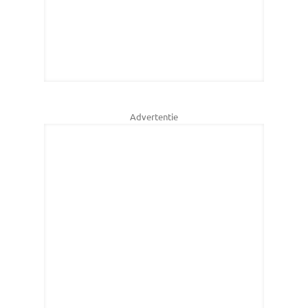
Advertentie