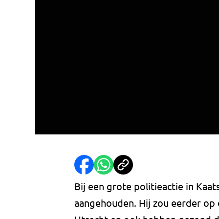
Bij een grote politieactie in Ka
aangehouden. Hij zou eerder op