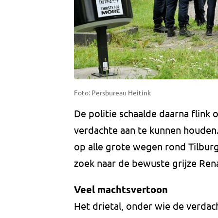
Foto: Persbureau Heitink
De politie schaalde daarna flink
verdachte aan te kunnen houden
op alle grote wegen rond Tilburg
zoek naar de bewuste grijze Rena
Veel machtsvertoon
Het drietal, onder wie de verdach