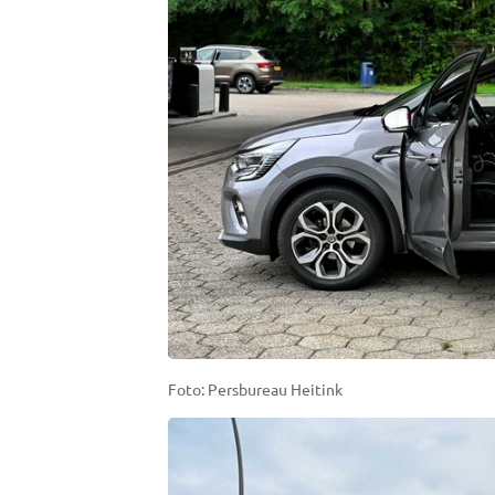
Foto: Persbureau Heitink