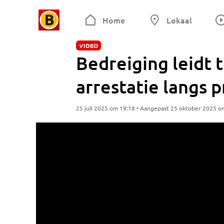
Home
Lokaal
VIDEO
Bedreiging leidt t
arrestatie langs 
25 juli 2025 om 19:18 • Aangepast 25 oktober 2025 o