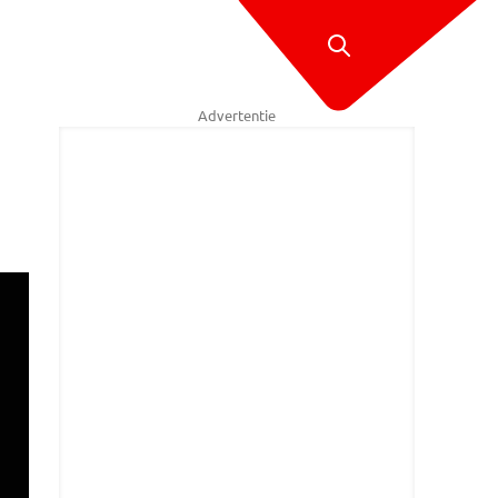
Advertentie