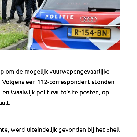
 op om de mogelijk vuurwapengevaarlijke
. Volgens een 112-correspondent stonden
 en Waalwijk politieauto's te posten, op
ult.
te, werd uiteindelijk gevonden bij het Shell