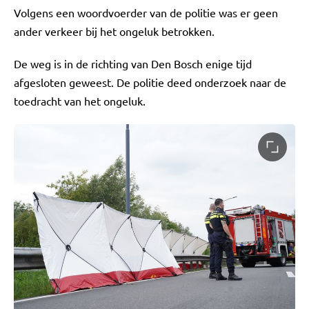
Volgens een woordvoerder van de politie was er geen
ander verkeer bij het ongeluk betrokken.
De weg is in de richting van Den Bosch enige tijd
afgesloten geweest. De politie deed onderzoek naar de
toedracht van het ongeluk.