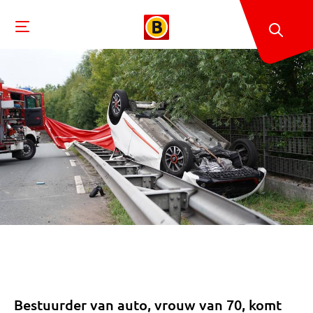
Bestuurder van auto, vrouw van 70, komt