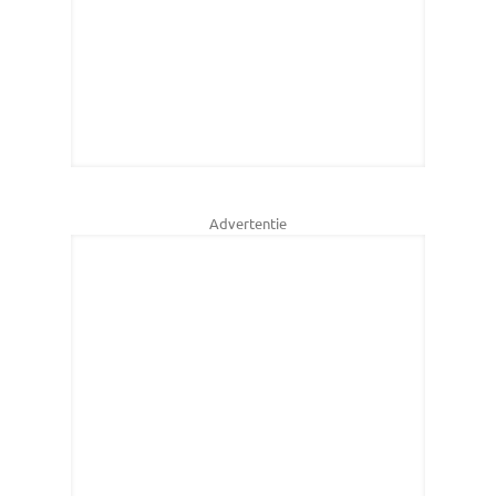
Advertentie