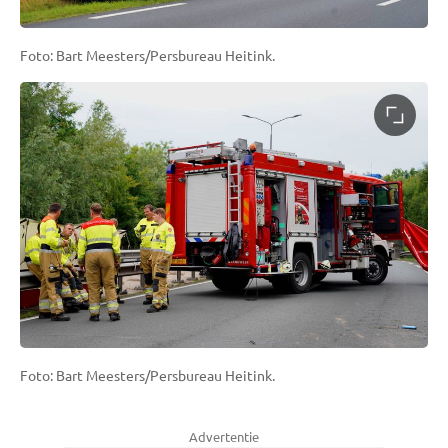
Foto: Bart Meesters/Persbureau Heitink.
Foto: Bart Meesters/Persbureau Heitink.
Advertentie