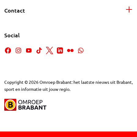
Contact
Social
Copyright
©
2026
Omroep Brabant: het laatste nieuws uit Brabant,
sport en informatie uit jouw regio.