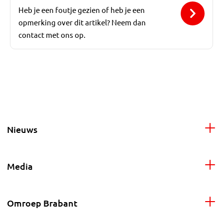
Heb je een foutje gezien of heb je een
opmerking over dit artikel? Neem dan
contact met ons op.
Nieuws
Media
Omroep Brabant