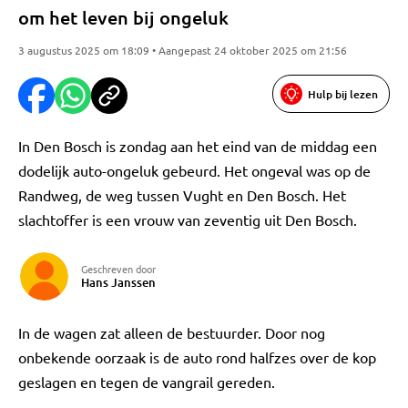
om het leven bij ongeluk
3 augustus 2025 om 18:09 • Aangepast 24 oktober 2025 om 21:56
Hulp bij lezen
In Den Bosch is zondag aan het eind van de middag een
dodelijk auto-ongeluk gebeurd. Het ongeval was op de
Randweg, de weg tussen Vught en Den Bosch. Het
slachtoffer is een vrouw van zeventig uit Den Bosch.
Geschreven door
Hans Janssen
In de wagen zat alleen de bestuurder. Door nog
onbekende oorzaak is de auto rond halfzes over de kop
geslagen en tegen de vangrail gereden.