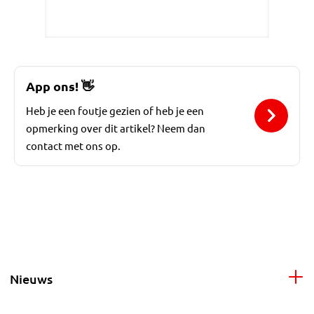
App ons!
👋
Heb je een foutje gezien of heb je een
opmerking over dit artikel? Neem dan
contact met ons op.
Nieuws