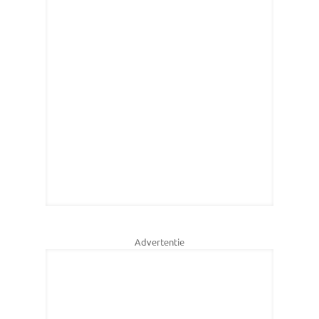
Advertentie