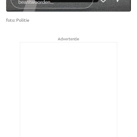
foto: Politie
Advertentie