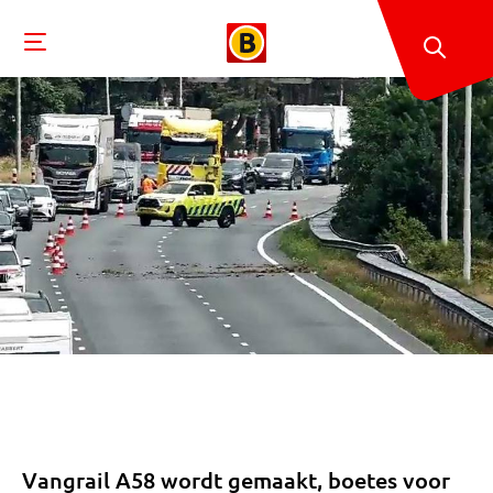
Vangrail A58 wordt gemaakt, boetes voor