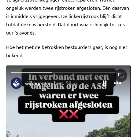
ongeluk werden twee rijstroken afgesloten. Eén daarvan
is inmiddels vrijgegeven. De linkerrijstrook blijft dicht
totdat deze is hersteld. Dat duurt waarschijnlijk tot zes
uur 's avonds.
Hoe het met de betrokken bestuurders gaat, is nog niet
bekend.