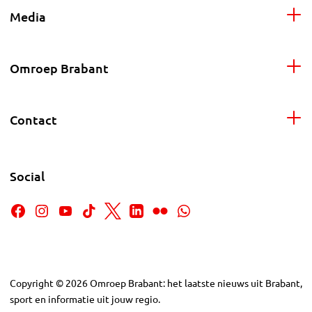
Media
Omroep Brabant
Contact
Social
Copyright
©
2026
Omroep Brabant: het laatste nieuws uit Brabant,
sport en informatie uit jouw regio.