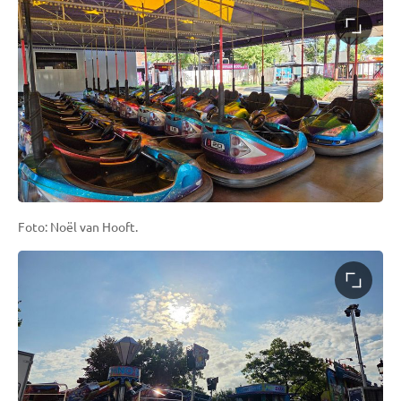
Foto: Noël van Hooft.