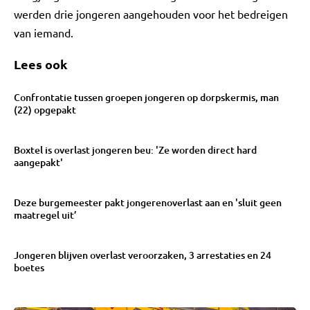
werden drie jongeren aangehouden voor het bedreigen
van iemand.
Lees ook
Confrontatie tussen groepen jongeren op dorpskermis, man
(22) opgepakt
Boxtel is overlast jongeren beu: 'Ze worden direct hard
aangepakt'
Deze burgemeester pakt jongerenoverlast aan en 'sluit geen
maatregel uit’
Jongeren blijven overlast veroorzaken, 3 arrestaties en 24
boetes