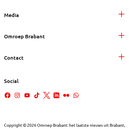
Media
Omroep Brabant
Contact
Social
Copyright
©
2026
Omroep Brabant: het laatste nieuws uit Brabant,