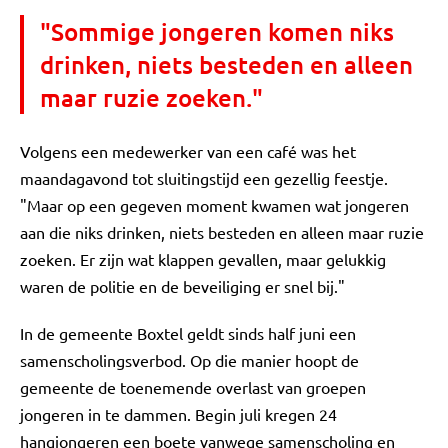
"Sommige jongeren komen niks
drinken, niets besteden en alleen
maar ruzie zoeken."
Volgens een medewerker van een café was het
maandagavond tot sluitingstijd een gezellig feestje.
"Maar op een gegeven moment kwamen wat jongeren
aan die niks drinken, niets besteden en alleen maar ruzie
zoeken. Er zijn wat klappen gevallen, maar gelukkig
waren de politie en de beveiliging er snel bij."
In de gemeente Boxtel geldt sinds half juni een
samenscholingsverbod. Op die manier hoopt de
gemeente de toenemende overlast van groepen
jongeren in te dammen. Begin juli kregen 24
hangjongeren een boete vanwege samenscholing en