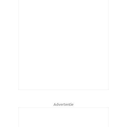
Advertentie