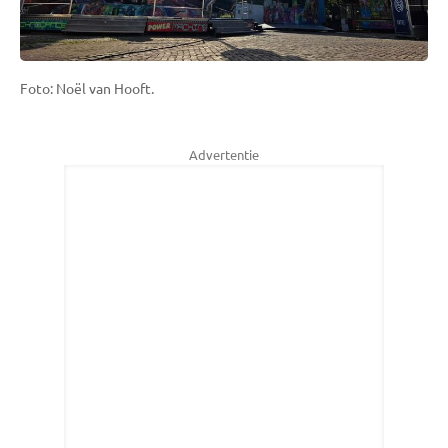
Foto: Noël van Hooft.
Advertentie