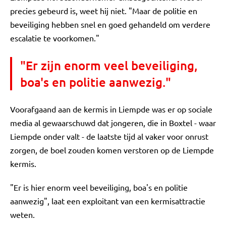
precies gebeurd is, weet hij niet. "Maar de politie en
beveiliging hebben snel en goed gehandeld om verdere
escalatie te voorkomen."
"Er zijn enorm veel beveiliging,
boa's en politie aanwezig."
Voorafgaand aan de kermis in Liempde was er op sociale
media al gewaarschuwd dat jongeren, die in Boxtel - waar
Liempde onder valt - de laatste tijd al vaker voor onrust
zorgen, de boel zouden komen verstoren op de Liempde
kermis.
"Er is hier enorm veel beveiliging, boa's en politie
aanwezig", laat een exploitant van een kermisattractie
weten.