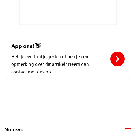
App ons!
👋
Heb je een foutje gezien of heb je een
opmerking over dit artikel? Neem dan
contact met ons op.
Nieuws