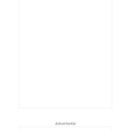
Advertentie