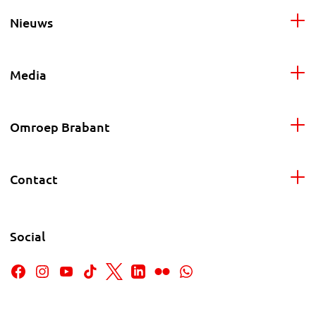
Nieuws
Media
Omroep Brabant
Contact
Social