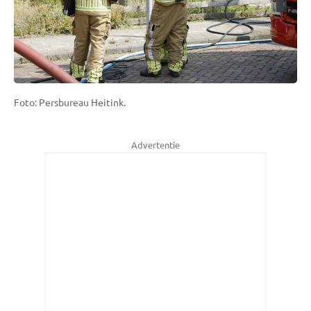
Foto: Persbureau Heitink.
Advertentie