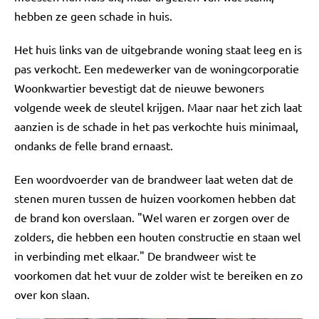
hebben ze geen schade in huis.
Het huis links van de uitgebrande woning staat leeg en is
pas verkocht. Een medewerker van de woningcorporatie
Woonkwartier bevestigt dat de nieuwe bewoners
volgende week de sleutel krijgen. Maar naar het zich laat
aanzien is de schade in het pas verkochte huis minimaal,
ondanks de felle brand ernaast.
Een woordvoerder van de brandweer laat weten dat de
stenen muren tussen de huizen voorkomen hebben dat
de brand kon overslaan. "Wel waren er zorgen over de
zolders, die hebben een houten constructie en staan wel
in verbinding met elkaar." De brandweer wist te
voorkomen dat het vuur de zolder wist te bereiken en zo
over kon slaan.