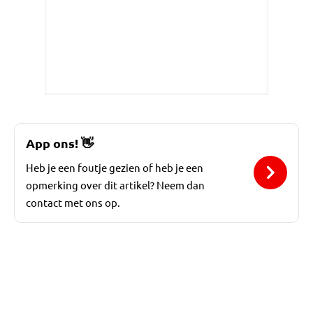
App ons!
👋
Heb je een foutje gezien of heb je een
opmerking over dit artikel? Neem dan
contact met ons op.