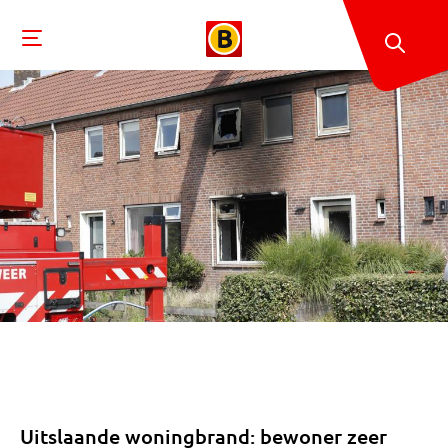
Uitslaande woningbrand: bewoner zeer