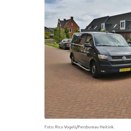
Foto: Rico Vogels/Persbureau Heitink.