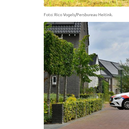
Foto: Rico Vogels/Persbureau Heitink.