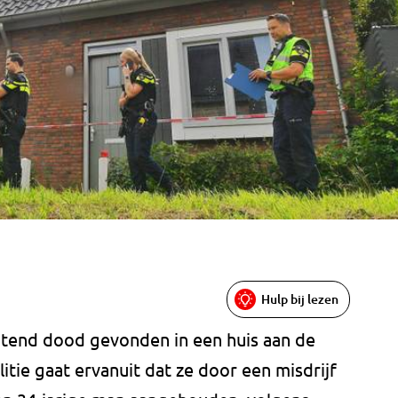
Hulp bij lezen
chtend dood gevonden in een huis aan de
tie gaat ervanuit dat ze door een misdrijf