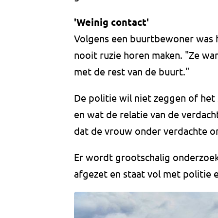
'Weinig contact'
Volgens een buurtbewoner was het
nooit ruzie horen maken. "Ze war
met de rest van de buurt."
De politie wil niet zeggen of he
en wat de relatie van de verdachte
dat de vrouw onder verdachte o
Er wordt grootschalig onderzoek 
afgezet en staat vol met politie 