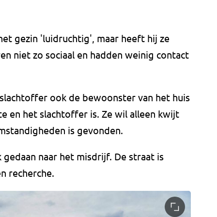
 gezin 'luidruchtig', maar heeft hij ze
en niet zo sociaal en hadden weinig contact
t slachtoffer ook de bewoonster van het huis
 en het slachtoffer is. Ze wil alleen kwijt
mstandigheden is gevonden.
gedaan naar het misdrijf. De straat is
en recherche.