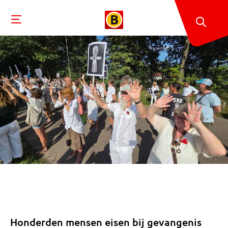
Honderden mensen eisen bij gevangenis