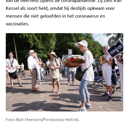
Kessel als soort held, omdat hij destijds opkwam voor
mensen die niet geloofden in het coronavirus en
vaccinaties.
Foto: Bart Meesters/Persbureau Heitink.