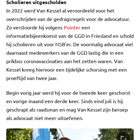
Scholieren uitgescholden
In 2022 werd Van Kessel al veroordeeld voor het
overschrijden van de gedragsregels voor de advocatuur.
Zo verstoorde hij volgens
Pointer
een
informatiebijeenkomst van de GGD in Friesland en schold
hij scholieren uit voor NSB'er. De voormalig advocaat viel
daarnaast medewerkers van de GGD lastig die in een
prikbus coronavaccinaties aan het zetten waren. Van
Kessel kreeg hiervoor een tijdelijke schorsing met een
proeftijd van twee jaar.
Begin vorig jaar werd hij voor de tweede keer geschorst
en vorige maand een derde keer. Sinds eind juli is hij
geschrapt als raadsman en mag Van Kessel zijn beroep
als advocaat niet meer uitoefenen.