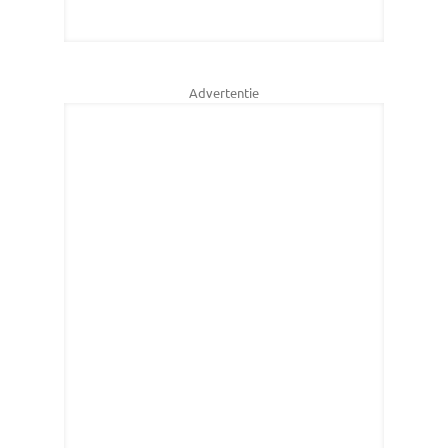
Advertentie