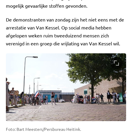
mogelijk gevaarlijke stoffen gevonden.
De demonstranten van zondag zijn het niet eens met de
arrestatie van Van Kessel. Op social media hebben
afgelopen weken ruim tweeduizend mensen zich
verenigd in een groep die vrijlating van Van Kessel wil.
Foto: Bart Meesters/Persbureau Heitink.