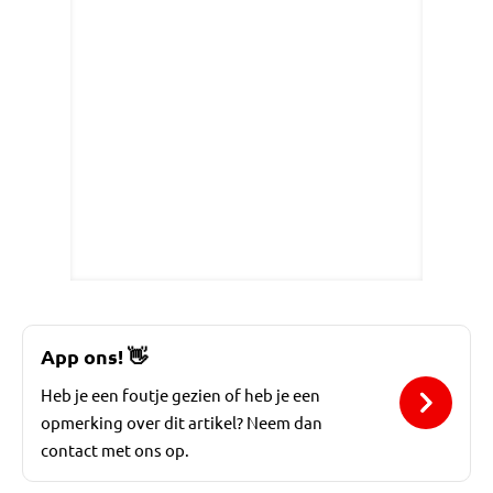
App ons!
👋
Heb je een foutje gezien of heb je een
opmerking over dit artikel? Neem dan
contact met ons op.