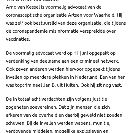
Arno van Kessel is voormalig advocaat van de
coronasceptische organisatie Artsen voor Waarheid. Hij
was zelf ook bestuurslid van deze organisatie, die tijdens
de coronapandemie misinformatie verspreidde over
vaccinaties.
De voormalig advocaat werd op 11 juni opgepakt op
verdenking van deelname aan een crimineel netwerk.
Ook zeven anderen werden hiervoor opgepakt tijdens
invallen op meerdere plekken in Nederland. Een van hen
was topcrimineel Jan B. uit Hulten. Ook hij zit nog vast.
De in totaal acht verdachten zijn volgens justitie
zogeheten soevereinen. Dat zijn mensen die zich
afkeren van de overheid en daarbij geweld niet zouden
schuwen. Bij de invallen werden wapens, munitie,
verdovende middelen, mogelijke explosieven en