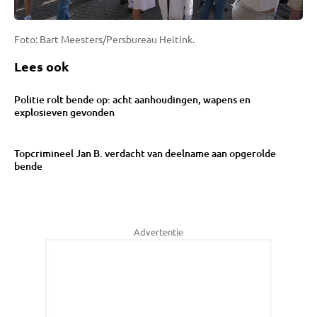
Foto: Bart Meesters/Persbureau Heitink.
Lees ook
Politie rolt bende op: acht aanhoudingen, wapens en
explosieven gevonden
Topcrimineel Jan B. verdacht van deelname aan opgerolde
bende
Advertentie