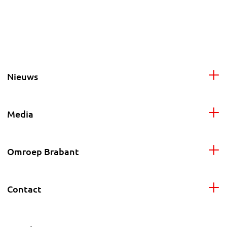
Nieuws
Media
Omroep Brabant
Contact