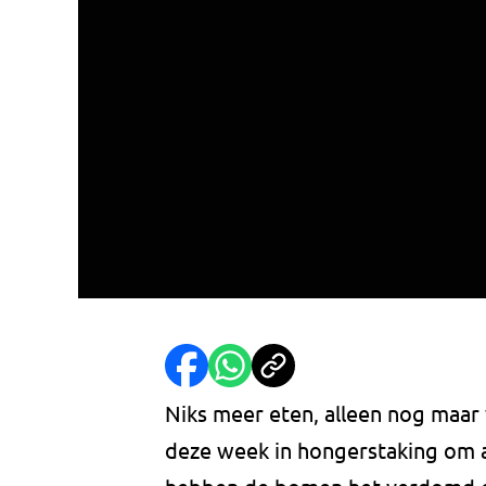
Niks meer eten, alleen nog maar
deze week in hongerstaking om 