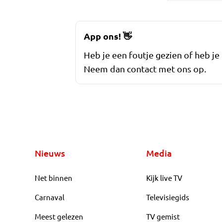
App ons!
👋
Heb je een foutje gezien of heb je
Neem dan contact met ons op.
Nieuws
Media
Net binnen
Kijk live TV
Carnaval
Televisiegids
Meest gelezen
TV gemist