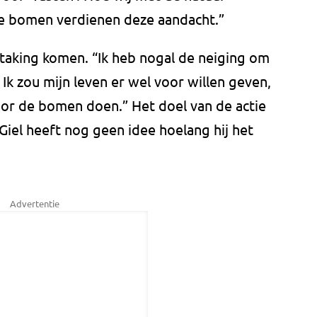
de bomen verdienen deze aandacht.”
 staking komen. “Ik heb nogal de neiging om
 Ik zou mijn leven er wel voor willen geven,
oor de bomen doen.” Het doel van de actie
Giel heeft nog geen idee hoelang hij het
Advertentie