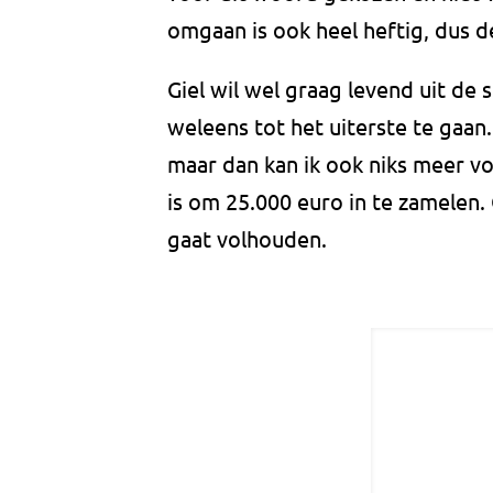
omgaan is ook heel heftig, dus 
Giel wil wel graag levend uit de
weleens tot het uiterste te gaan.
maar dan kan ik ook niks meer v
is om 25.000 euro in te zamelen. 
gaat volhouden.