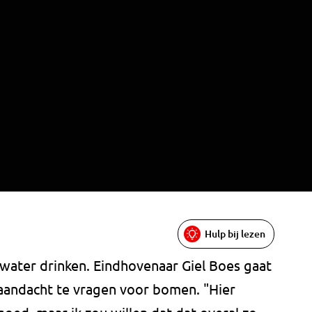
Hulp bij lezen
 water drinken. Eindhovenaar Giel Boes gaat
aandacht te vragen voor bomen. "Hier