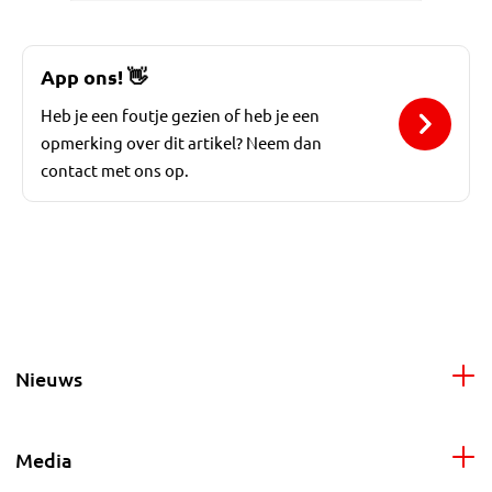
App ons!
👋
Heb je een foutje gezien of heb je een
opmerking over dit artikel? Neem dan
contact met ons op.
Nieuws
Media