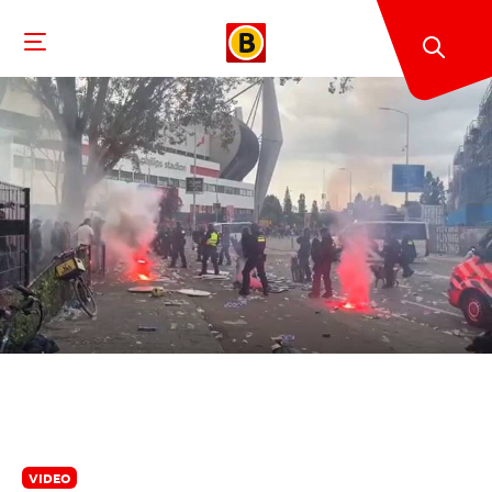
VIDEO