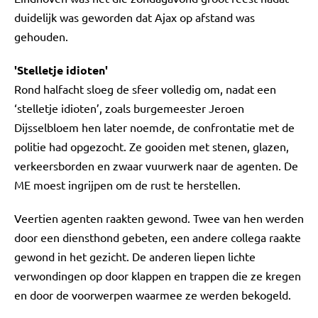
duidelijk was geworden dat Ajax op afstand was
gehouden.
'Stelletje idioten'
Rond halfacht sloeg de sfeer volledig om, nadat een
‘stelletje idioten’, zoals burgemeester Jeroen
Dijsselbloem hen later noemde, de confrontatie met de
politie had opgezocht. Ze gooiden met stenen, glazen,
verkeersborden en zwaar vuurwerk naar de agenten. De
ME moest ingrijpen om de rust te herstellen.
Veertien agenten raakten gewond. Twee van hen werden
door een diensthond gebeten, een andere collega raakte
gewond in het gezicht. De anderen liepen lichte
verwondingen op door klappen en trappen die ze kregen
en door de voorwerpen waarmee ze werden bekogeld.