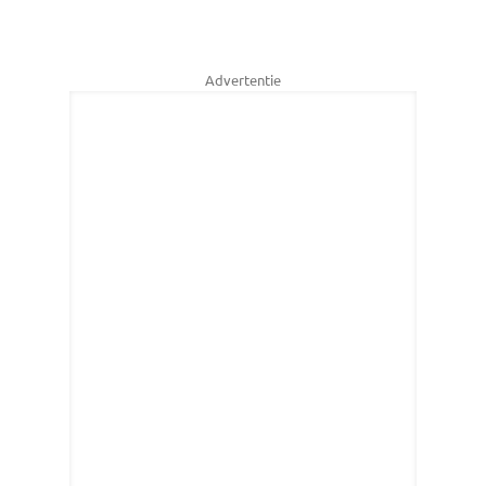
Advertentie