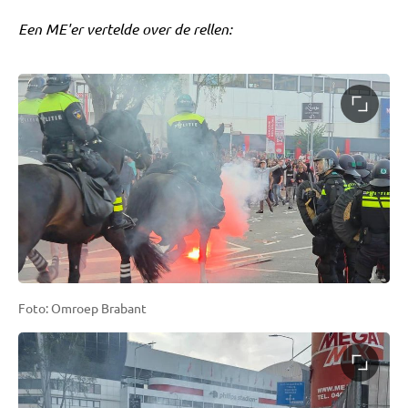
Een ME'er vertelde over de rellen:
Foto: Omroep Brabant