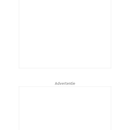
Advertentie