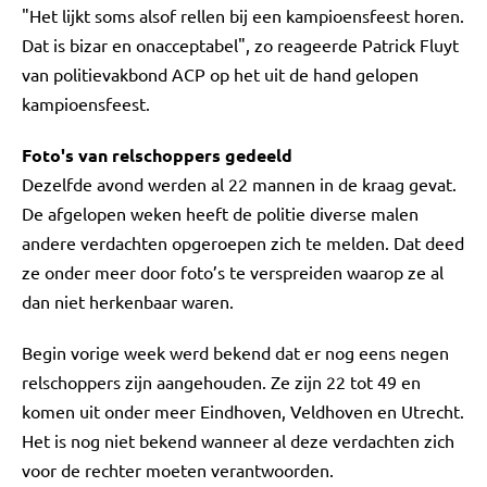
"Het lijkt soms alsof rellen bij een kampioensfeest horen.
Dat is bizar en onacceptabel", zo reageerde Patrick Fluyt
van politievakbond ACP op het uit de hand gelopen
kampioensfeest.
Foto's van relschoppers gedeeld
Dezelfde avond werden al 22 mannen in de kraag gevat.
De afgelopen weken heeft de politie diverse malen
andere verdachten opgeroepen zich te melden. Dat deed
ze onder meer door foto’s te verspreiden waarop ze al
dan niet herkenbaar waren.
Begin vorige week werd bekend dat er nog eens negen
relschoppers zijn aangehouden. Ze zijn 22 tot 49 en
komen uit onder meer Eindhoven, Veldhoven en Utrecht.
Het is nog niet bekend wanneer al deze verdachten zich
voor de rechter moeten verantwoorden.