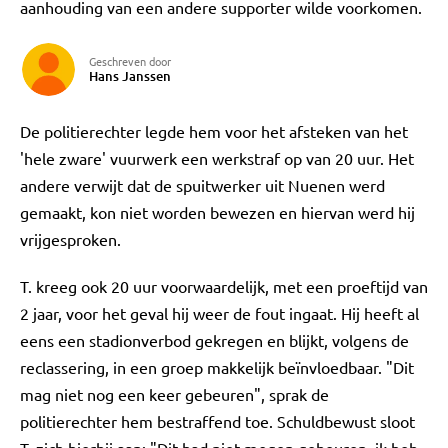
aanhouding van een andere supporter wilde voorkomen.
Geschreven door
Hans Janssen
De politierechter legde hem voor het afsteken van het
'hele zware' vuurwerk een werkstraf op van 20 uur. Het
andere verwijt dat de spuitwerker uit Nuenen werd
gemaakt, kon niet worden bewezen en hiervan werd hij
vrijgesproken.
T. kreeg ook 20 uur voorwaardelijk, met een proeftijd van
2 jaar, voor het geval hij weer de fout ingaat. Hij heeft al
eens een stadionverbod gekregen en blijkt, volgens de
reclassering, in een groep makkelijk beïnvloedbaar. "Dit
mag niet nog een keer gebeuren", sprak de
politierechter hem bestraffend toe. Schuldbewust sloot