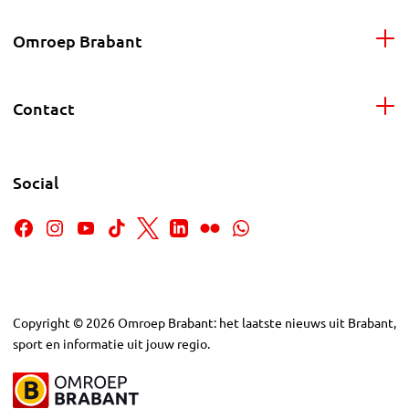
Omroep Brabant
Contact
Social
Copyright
©
2026
Omroep Brabant: het laatste nieuws uit Brabant,
sport en informatie uit jouw regio.