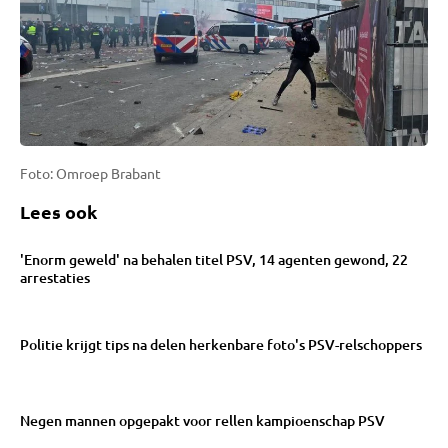
Foto: Omroep Brabant
Lees ook
'Enorm geweld' na behalen titel PSV, 14 agenten gewond, 22
arrestaties
Politie krijgt tips na delen herkenbare foto's PSV-relschoppers
Negen mannen opgepakt voor rellen kampioenschap PSV