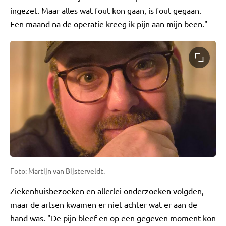
ingezet. Maar alles wat fout kon gaan, is fout gegaan.
Een maand na de operatie kreeg ik pijn aan mijn been."
Foto: Martijn van Bijsterveldt.
Ziekenhuisbezoeken en allerlei onderzoeken volgden,
maar de artsen kwamen er niet achter wat er aan de
hand was. "De pijn bleef en op een gegeven moment kon