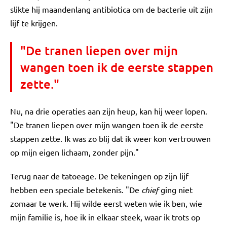
slikte hij maandenlang antibiotica om de bacterie uit zijn
lijf te krijgen.
"De tranen liepen over mijn
wangen toen ik de eerste stappen
zette."
Nu, na drie operaties aan zijn heup, kan hij weer lopen.
"De tranen liepen over mijn wangen toen ik de eerste
stappen zette. Ik was zo blij dat ik weer kon vertrouwen
op mijn eigen lichaam, zonder pijn."
Terug naar de tatoeage. De tekeningen op zijn lijf
hebben een speciale betekenis. "De
chief
ging niet
zomaar te werk. Hij wilde eerst weten wie ik ben, wie
mijn familie is, hoe ik in elkaar steek, waar ik trots op