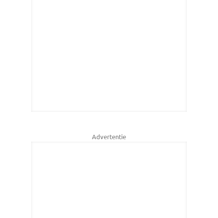
Advertentie