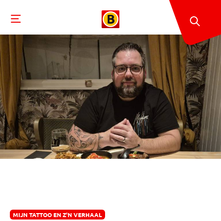
MIJN TATTOO EN Z'N VERHAAL