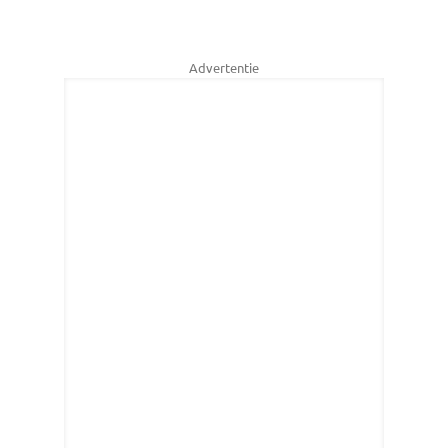
Advertentie