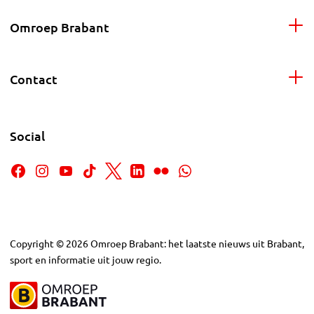
Omroep Brabant
Contact
Social
Copyright
©
2026
Omroep Brabant: het laatste nieuws uit Brabant,
sport en informatie uit jouw regio.