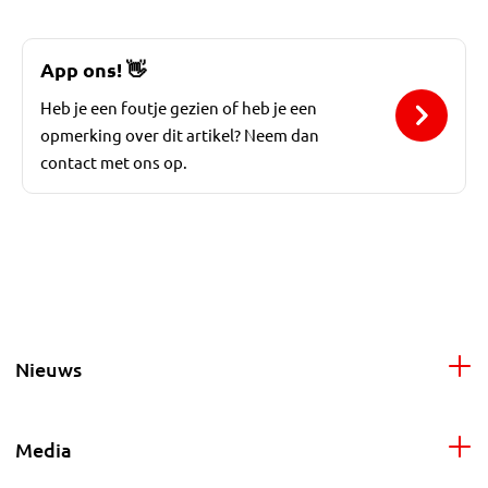
App ons!
👋
Heb je een foutje gezien of heb je een
opmerking over dit artikel? Neem dan
contact met ons op.
Nieuws
Media