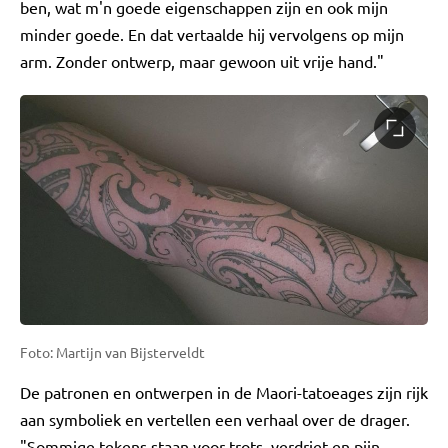
ben, wat m'n goede eigenschappen zijn en ook mijn
minder goede. En dat vertaalde hij vervolgens op mijn
arm. Zonder ontwerp, maar gewoon uit vrije hand."
Foto: Martijn van Bijsterveldt
De patronen en ontwerpen in de Maori-tatoeages zijn rijk
aan symboliek en vertellen een verhaal over de drager.
"Sommige tekens staan voor trots, verdriet en pijn,