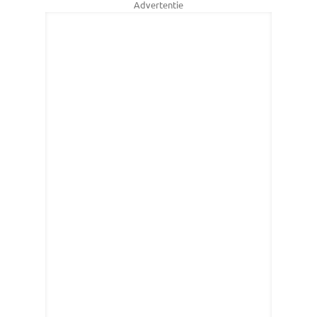
Advertentie