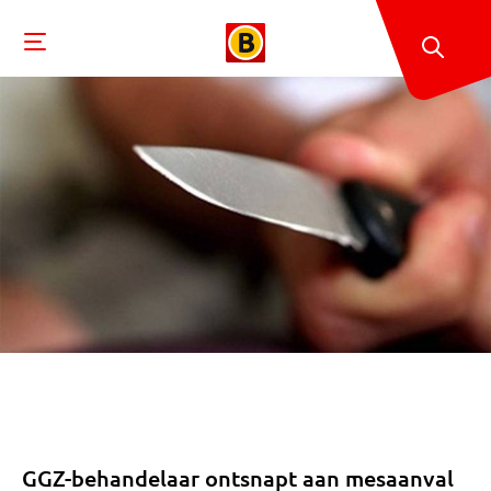
GGZ-behandelaar ontsnapt aan mesaanval