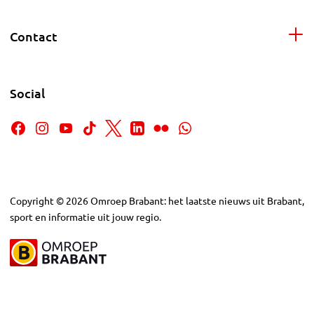
Contact
Social
Copyright
©
2026
Omroep Brabant: het laatste nieuws uit Brabant,
sport en informatie uit jouw regio.