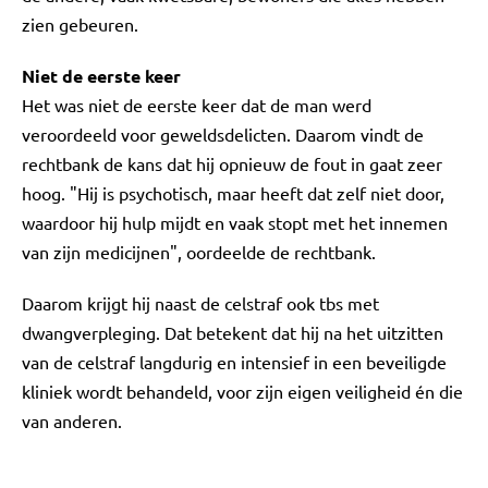
zien gebeuren.
Niet de eerste keer
Het was niet de eerste keer dat de man werd
veroordeeld voor geweldsdelicten. Daarom vindt de
rechtbank de kans dat hij opnieuw de fout in gaat zeer
hoog. "Hij is psychotisch, maar heeft dat zelf niet door,
waardoor hij hulp mijdt en vaak stopt met het innemen
van zijn medicijnen", oordeelde de rechtbank.
Daarom krijgt hij naast de celstraf ook tbs met
dwangverpleging. Dat betekent dat hij na het uitzitten
van de celstraf langdurig en intensief in een beveiligde
kliniek wordt behandeld, voor zijn eigen veiligheid én die
van anderen.