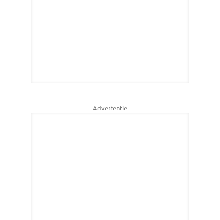
Advertentie