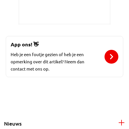
App ons!
👋
Heb je een foutje gezien of heb je een
opmerking over dit artikel? Neem dan
contact met ons op.
Nieuws