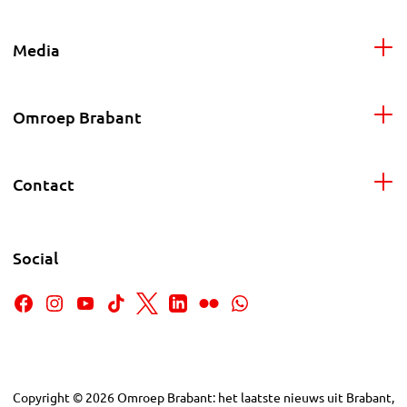
Media
Omroep Brabant
Contact
Social
Copyright
©
2026
Omroep Brabant: het laatste nieuws uit Brabant,