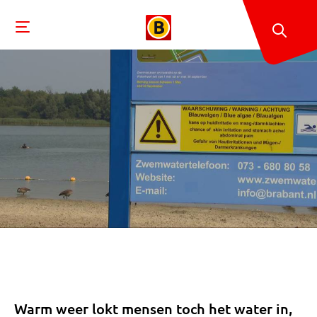
Warm weer lokt mensen toch het water in,