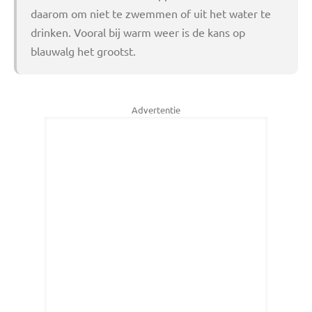
daarom om niet te zwemmen of uit het water te
drinken. Vooral bij warm weer is de kans op
blauwalg het grootst.
Advertentie