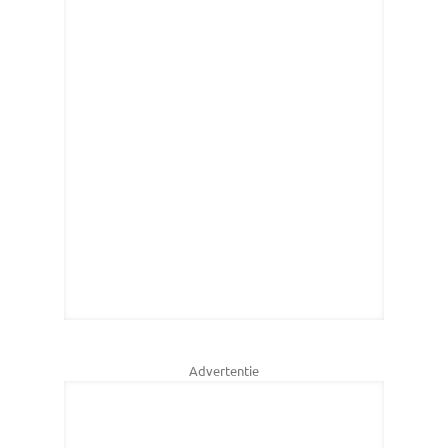
Advertentie