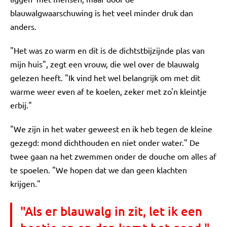
blauwalgwaarschuwing is het veel minder druk dan
anders.
"Het was zo warm en dit is de dichtstbijzijnde plas van
mijn huis", zegt een vrouw, die wel over de blauwalg
gelezen heeft. "Ik vind het wel belangrijk om met dit
warme weer even af te koelen, zeker met zo'n kleintje
erbij."
"We zijn in het water geweest en ik heb tegen de kleine
gezegd: mond dichthouden en niet onder water." De
twee gaan na het zwemmen onder de douche om alles af
te spoelen. "We hopen dat we dan geen klachten
krijgen."
"Als er blauwalg in zit, let ik een