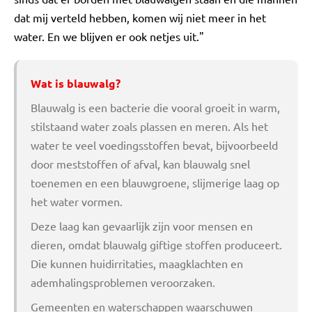
dat mij verteld hebben, komen wij niet meer in het
water. En we blijven er ook netjes uit."
Wat is blauwalg?
Blauwalg is een bacterie die vooral groeit in warm,
stilstaand water zoals plassen en meren. Als het
water te veel voedingsstoffen bevat, bijvoorbeeld
door meststoffen of afval, kan blauwalg snel
toenemen en een blauwgroene, slijmerige laag op
het water vormen.
Deze laag kan gevaarlijk zijn voor mensen en
dieren, omdat blauwalg giftige stoffen produceert.
Die kunnen huidirritaties, maagklachten en
ademhalingsproblemen veroorzaken.
Gemeenten en waterschappen waarschuwen