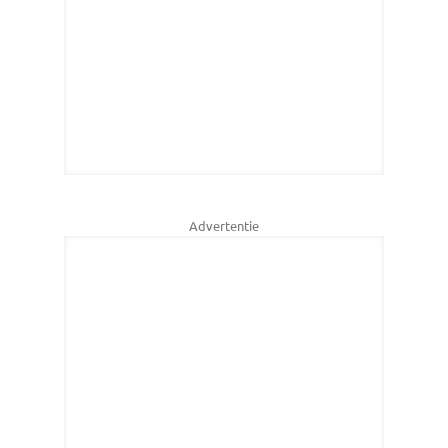
Advertentie