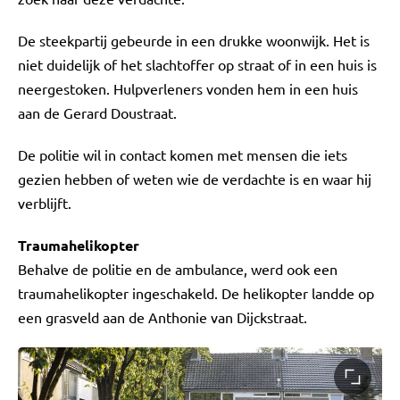
De steekpartij gebeurde in een drukke woonwijk. Het is
niet duidelijk of het slachtoffer op straat of in een huis is
neergestoken. Hulpverleners vonden hem in een huis
aan de Gerard Doustraat.
De politie wil in contact komen met mensen die iets
gezien hebben of weten wie de verdachte is en waar hij
verblijft.
Traumahelikopter
Behalve de politie en de ambulance, werd ook een
traumahelikopter ingeschakeld. De helikopter landde op
een grasveld aan de Anthonie van Dijckstraat.