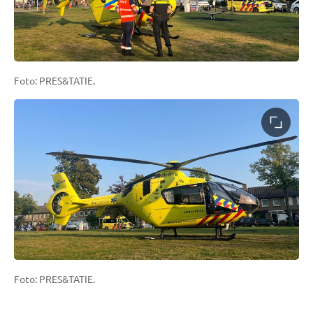
Foto: PRES&TATIE.
Foto: PRES&TATIE.