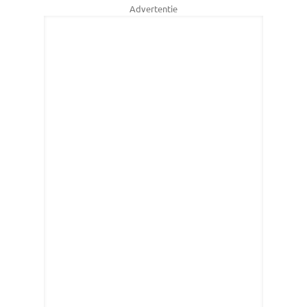
Advertentie