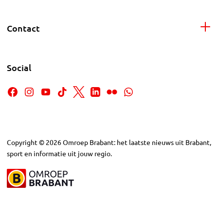
Contact
Social
Copyright
©
2026
Omroep Brabant: het laatste nieuws uit Brabant,
sport en informatie uit jouw regio.