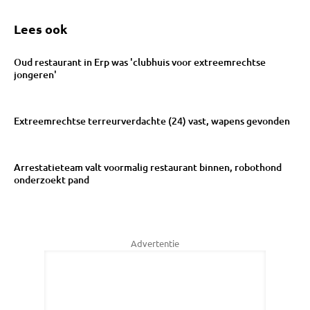
Lees ook
Oud restaurant in Erp was 'clubhuis voor extreemrechtse
jongeren'
Extreemrechtse terreurverdachte (24) vast, wapens gevonden
Arrestatieteam valt voormalig restaurant binnen, robothond
onderzoekt pand
Advertentie