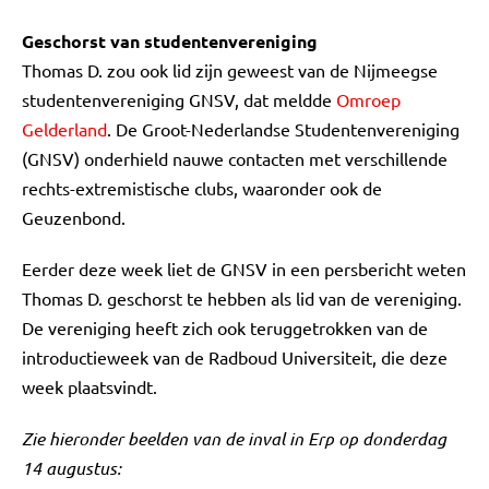
Geschorst van studentenvereniging
Thomas D. zou ook lid zijn geweest van de Nijmeegse
studentenvereniging GNSV, dat meldde
Omroep
Gelderland
. De Groot-Nederlandse Studentenvereniging
(GNSV) onderhield nauwe contacten met verschillende
rechts-extremistische clubs, waaronder ook de
Geuzenbond.
Eerder deze week liet de GNSV in een persbericht weten
Thomas D. geschorst te hebben als lid van de vereniging.
De vereniging heeft zich ook teruggetrokken van de
introductieweek van de Radboud Universiteit, die deze
week plaatsvindt.
Zie hieronder beelden van de inval in Erp op donderdag
14 augustus: