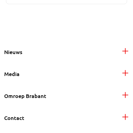
Nieuws
Media
Omroep Brabant
Contact