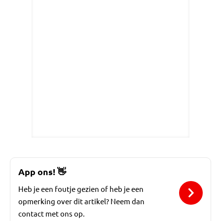
App ons!
👋
Heb je een foutje gezien of heb je een
opmerking over dit artikel? Neem dan
contact met ons op.