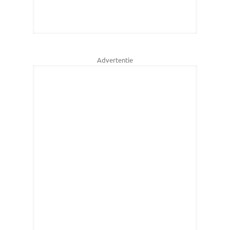
Advertentie