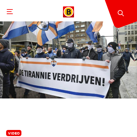
VIDEO