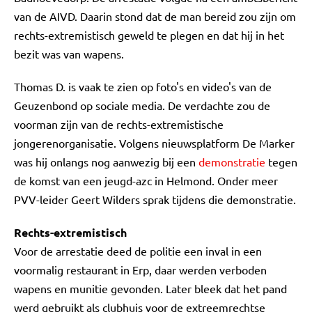
van de AIVD. Daarin stond dat de man bereid zou zijn om
rechts-extremistisch geweld te plegen en dat hij in het
bezit was van wapens.
Thomas D. is vaak te zien op foto's en video's van de
Geuzenbond op sociale media. De verdachte zou de
voorman zijn van de rechts-extremistische
jongerenorganisatie. Volgens nieuwsplatform De Marker
was hij onlangs nog aanwezig bij een
demonstratie
tegen
de komst van een jeugd-azc in Helmond. Onder meer
PVV-leider Geert Wilders sprak tijdens die demonstratie.
Rechts-extremistisch
Voor de arrestatie deed de politie een inval in een
voormalig restaurant in Erp, daar werden verboden
wapens en munitie gevonden. Later bleek dat het pand
werd gebruikt als clubhuis voor de extreemrechtse