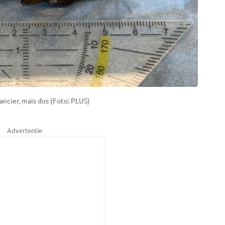
rancier, mais dus (Foto: PLUS)
Advertentie