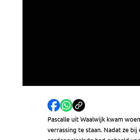
Pascalle uit Waalwijk kwam woe
verrassing te staan. Nadat ze bi