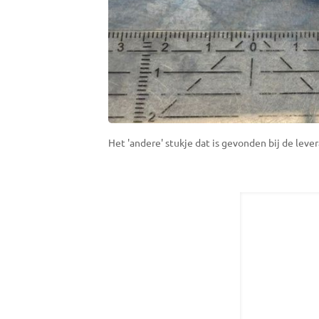
Het 'andere' stukje dat is gevonden bij de leve