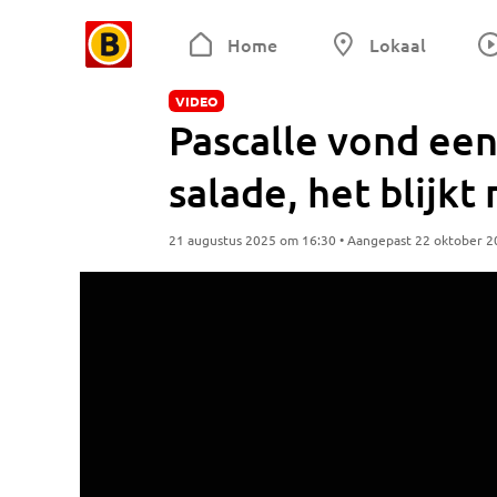
Home
Lokaal
VIDEO
Pascalle vond een 
salade, het blijkt
21 augustus 2025 om 16:30 • Aangepast 22 oktober 