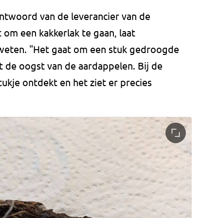
twoord van de leverancier van de
t om een kakkerlak te gaan, laat
weten. "Het gaat om een stuk gedroogde
 de oogst van de aardappelen. Bij de
ukje ontdekt en het ziet er precies