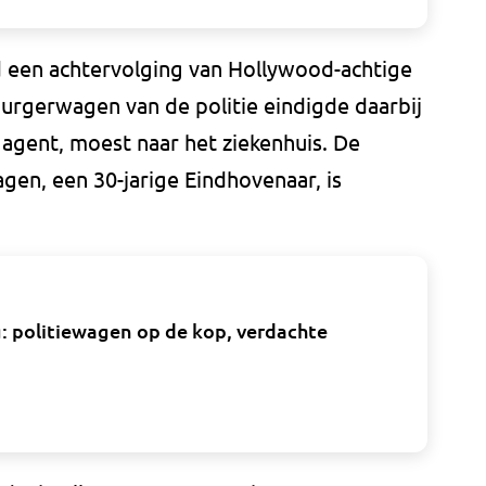
d een achtervolging van Hollywood-achtige
urgerwagen van de politie eindigde daarbij
agent, moest naar het ziekenhuis. De
gen, een 30-jarige Eindhovenaar, is
: politiewagen op de kop, verdachte