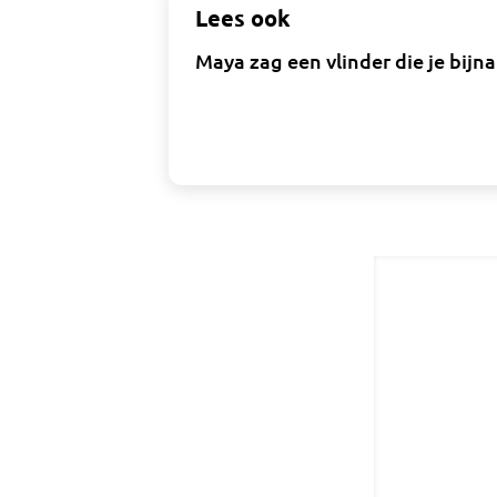
Lees ook
Maya zag een vlinder die je bij