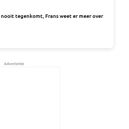
na nooit tegenkomt, Frans weet er meer over
Advertentie