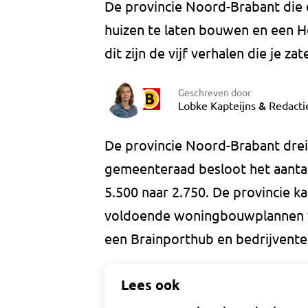
De provincie Noord-Brabant die 
huizen te laten bouwen en een Ho
dit zijn de vijf verhalen die je 
Geschreven door
&
Lobke Kapteijns
Redacti
De provincie Noord-Brabant drei
gemeenteraad besloot het aanta
5.500 naar 2.750. De provincie ka
voldoende woningbouwplannen w
een Brainporthub en bedrijvente
Lees ook