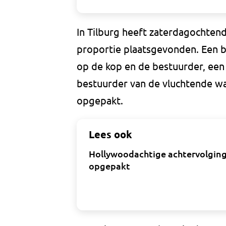
In Tilburg heeft zaterdagochten
proportie plaatsgevonden. Een b
op de kop en de bestuurder, een 
bestuurder van de vluchtende wa
opgepakt.
Lees ook
Hollywoodachtige achtervolging
opgepakt