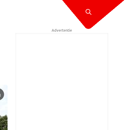
Advertentie