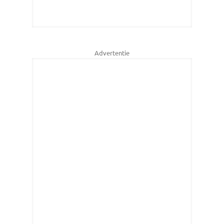
Advertentie