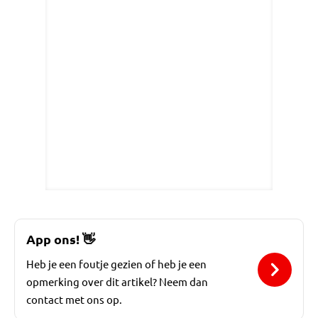
App ons!
👋
Heb je een foutje gezien of heb je een
opmerking over dit artikel? Neem dan
contact met ons op.