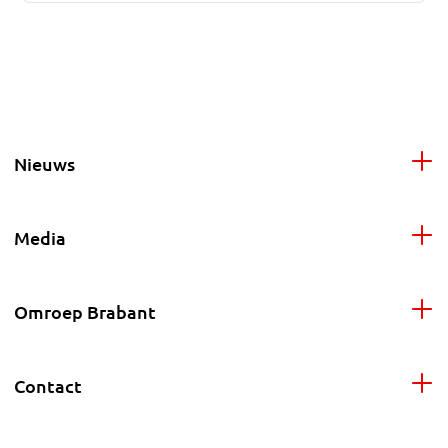
Nieuws
Media
Omroep Brabant
Contact