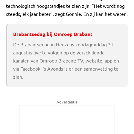
technologisch hoogstandjes te zien zijn. "Het wordt nog
steeds, elk jaar beter", zegt Gonnie. En zij kan het weten.
Brabantsedag bij Omroep Brabant
De Brabantsedag in Heeze is zondagmiddag 31
augustus live te volgen op de verschillende
kanalen van Omroep Brabant: TV, website, app en
via Facebook. 's Avonds is er een samenvatting te
zien.
Advertentie